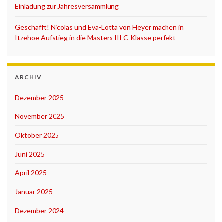
Einladung zur Jahresversammlung
Geschafft! Nicolas und Eva-Lotta von Heyer machen in
Itzehoe Aufstieg in die Masters III C-Klasse perfekt
ARCHIV
Dezember 2025
November 2025
Oktober 2025
Juni 2025
April 2025
Januar 2025
Dezember 2024