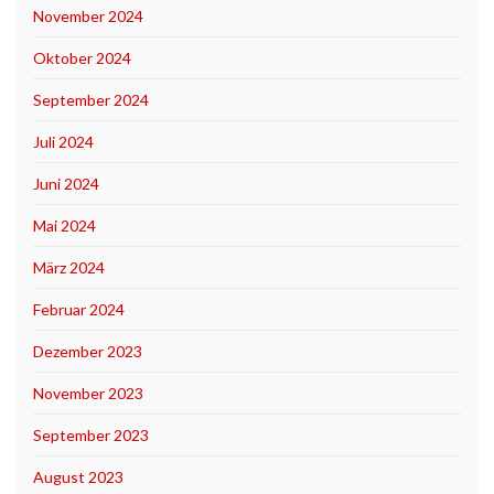
November 2024
Oktober 2024
September 2024
Juli 2024
Juni 2024
Mai 2024
März 2024
Februar 2024
Dezember 2023
November 2023
September 2023
August 2023