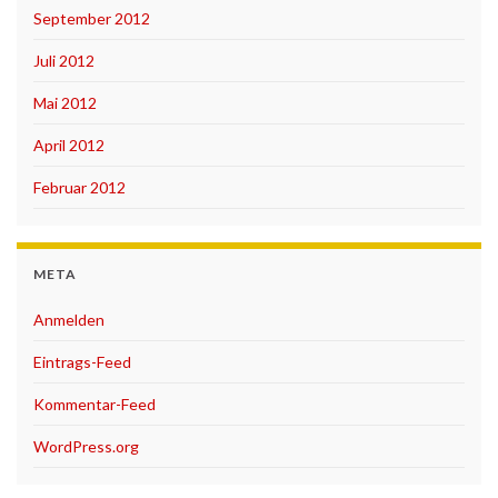
September 2012
Juli 2012
Mai 2012
April 2012
Februar 2012
META
Anmelden
Eintrags-Feed
Kommentar-Feed
WordPress.org