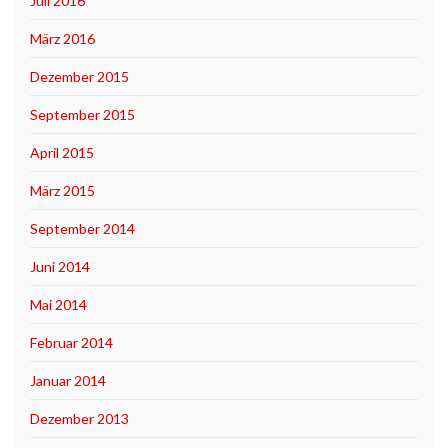
Juli 2016
März 2016
Dezember 2015
September 2015
April 2015
März 2015
September 2014
Juni 2014
Mai 2014
Februar 2014
Januar 2014
Dezember 2013