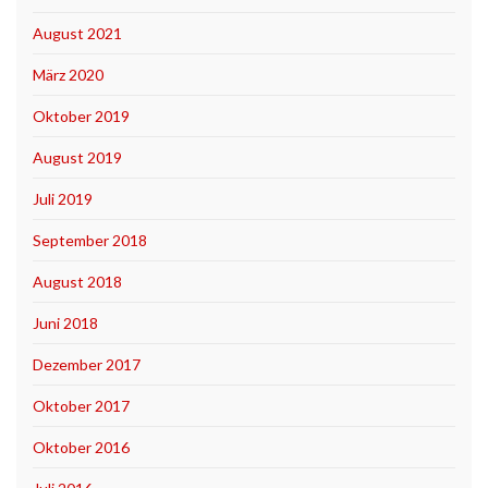
August 2021
März 2020
Oktober 2019
August 2019
Juli 2019
September 2018
August 2018
Juni 2018
Dezember 2017
Oktober 2017
Oktober 2016