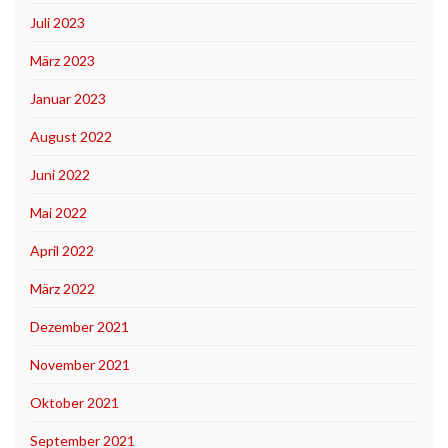
Juli 2023
März 2023
Januar 2023
August 2022
Juni 2022
Mai 2022
April 2022
März 2022
Dezember 2021
November 2021
Oktober 2021
September 2021