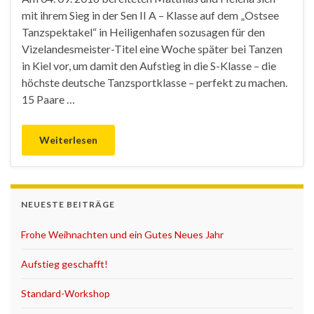
mit ihrem Sieg in der Sen II A – Klasse auf dem „Ostsee
Tanzspektakel“ in Heiligenhafen sozusagen für den
Vizelandesmeister-Titel eine Woche später bei Tanzen
in Kiel vor, um damit den Aufstieg in die S-Klasse – die
höchste deutsche Tanzsportklasse – perfekt zu machen.
15 Paare …
Weiterlesen
NEUESTE BEITRÄGE
Frohe Weihnachten und ein Gutes Neues Jahr
Aufstieg geschafft!
Standard-Workshop