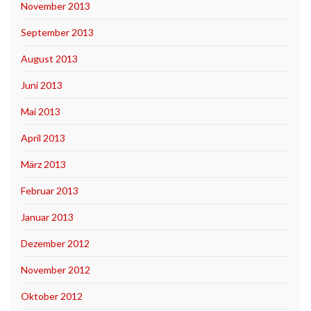
November 2013
September 2013
August 2013
Juni 2013
Mai 2013
April 2013
März 2013
Februar 2013
Januar 2013
Dezember 2012
November 2012
Oktober 2012