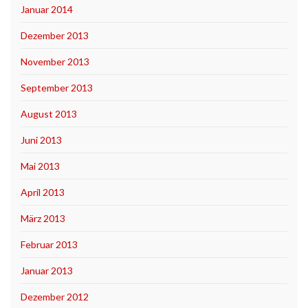
Januar 2014
Dezember 2013
November 2013
September 2013
August 2013
Juni 2013
Mai 2013
April 2013
März 2013
Februar 2013
Januar 2013
Dezember 2012