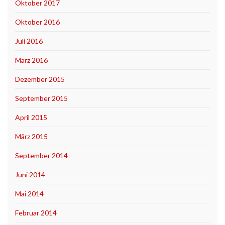
Oktober 2017
Oktober 2016
Juli 2016
März 2016
Dezember 2015
September 2015
April 2015
März 2015
September 2014
Juni 2014
Mai 2014
Februar 2014