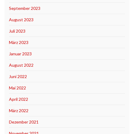
September 2023
August 2023
Juli 2023
März 2023
Januar 2023
August 2022
Juni 2022
Mai 2022
April 2022
März 2022
Dezember 2021
November 2021