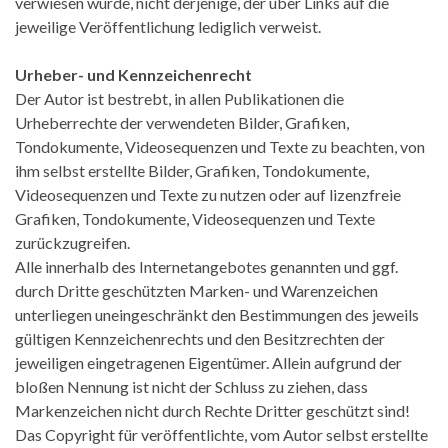
verwiesen wurde, nicht derjenige, der über Links auf die
jeweilige Veröffentlichung lediglich verweist.
Urheber- und Kennzeichenrecht
Der Autor ist bestrebt, in allen Publikationen die
Urheberrechte der verwendeten Bilder, Grafiken,
Tondokumente, Videosequenzen und Texte zu beachten, von
ihm selbst erstellte Bilder, Grafiken, Tondokumente,
Videosequenzen und Texte zu nutzen oder auf lizenzfreie
Grafiken, Tondokumente, Videosequenzen und Texte
zurückzugreifen.
Alle innerhalb des Internetangebotes genannten und ggf.
durch Dritte geschützten Marken- und Warenzeichen
unterliegen uneingeschränkt den Bestimmungen des jeweils
gültigen Kennzeichenrechts und den Besitzrechten der
jeweiligen eingetragenen Eigentümer. Allein aufgrund der
bloßen Nennung ist nicht der Schluss zu ziehen, dass
Markenzeichen nicht durch Rechte Dritter geschützt sind!
Das Copyright für veröffentlichte, vom Autor selbst erstellte