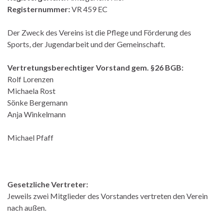
Registernummer:
VR 459 EC
Der Zweck des Vereins ist die Pflege und Förderung des
Sports, der Jugendarbeit und der Gemeinschaft.
Vertretungsberechtiger Vorstand gem. §26 BGB:
Rolf Lorenzen
Michaela Rost
Sönke Bergemann
Anja Winkelmann
Michael Pfaff
Gesetzliche Vertreter:
Jeweils zwei Mitglieder des Vorstandes vertreten den Verein
nach außen.