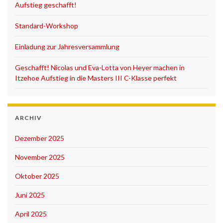
Aufstieg geschafft!
Standard-Workshop
Einladung zur Jahresversammlung
Geschafft! Nicolas und Eva-Lotta von Heyer machen in
Itzehoe Aufstieg in die Masters III C-Klasse perfekt
ARCHIV
Dezember 2025
November 2025
Oktober 2025
Juni 2025
April 2025