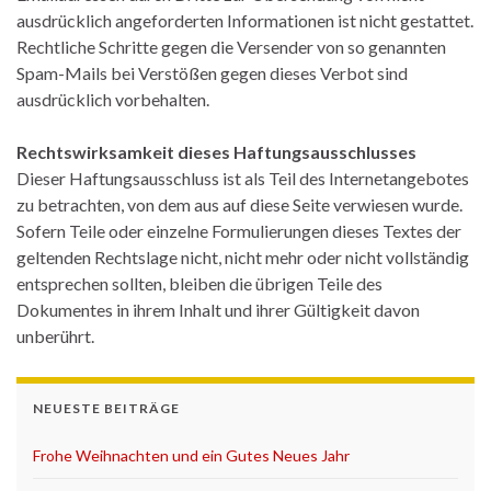
ausdrücklich angeforderten Informationen ist nicht gestattet.
Rechtliche Schritte gegen die Versender von so genannten
Spam-Mails bei Verstößen gegen dieses Verbot sind
ausdrücklich vorbehalten.
Rechtswirksamkeit dieses Haftungsausschlusses
Dieser Haftungsausschluss ist als Teil des Internetangebotes
zu betrachten, von dem aus auf diese Seite verwiesen wurde.
Sofern Teile oder einzelne Formulierungen dieses Textes der
geltenden Rechtslage nicht, nicht mehr oder nicht vollständig
entsprechen sollten, bleiben die übrigen Teile des
Dokumentes in ihrem Inhalt und ihrer Gültigkeit davon
unberührt.
NEUESTE BEITRÄGE
Frohe Weihnachten und ein Gutes Neues Jahr