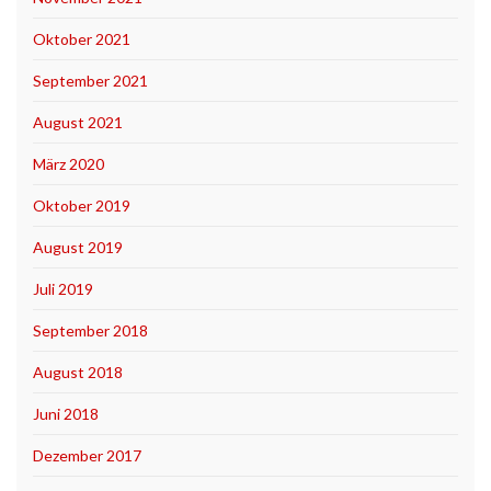
Oktober 2021
September 2021
August 2021
März 2020
Oktober 2019
August 2019
Juli 2019
September 2018
August 2018
Juni 2018
Dezember 2017