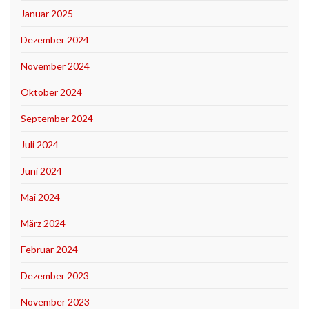
Januar 2025
Dezember 2024
November 2024
Oktober 2024
September 2024
Juli 2024
Juni 2024
Mai 2024
März 2024
Februar 2024
Dezember 2023
November 2023