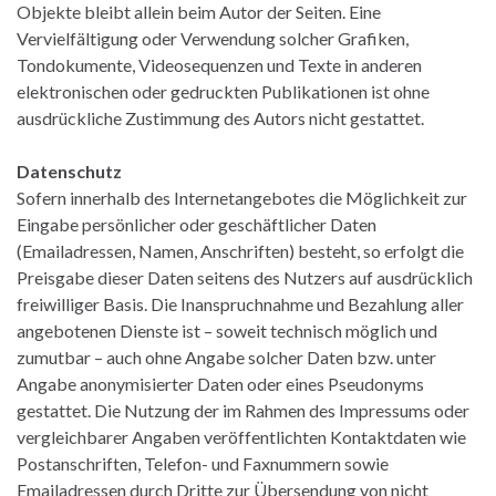
Objekte bleibt allein beim Autor der Seiten. Eine
Vervielfältigung oder Verwendung solcher Grafiken,
Tondokumente, Videosequenzen und Texte in anderen
elektronischen oder gedruckten Publikationen ist ohne
ausdrückliche Zustimmung des Autors nicht gestattet.
Datenschutz
Sofern innerhalb des Internetangebotes die Möglichkeit zur
Eingabe persönlicher oder geschäftlicher Daten
(Emailadressen, Namen, Anschriften) besteht, so erfolgt die
Preisgabe dieser Daten seitens des Nutzers auf ausdrücklich
freiwilliger Basis. Die Inanspruchnahme und Bezahlung aller
angebotenen Dienste ist – soweit technisch möglich und
zumutbar – auch ohne Angabe solcher Daten bzw. unter
Angabe anonymisierter Daten oder eines Pseudonyms
gestattet. Die Nutzung der im Rahmen des Impressums oder
vergleichbarer Angaben veröffentlichten Kontaktdaten wie
Postanschriften, Telefon- und Faxnummern sowie
Emailadressen durch Dritte zur Übersendung von nicht