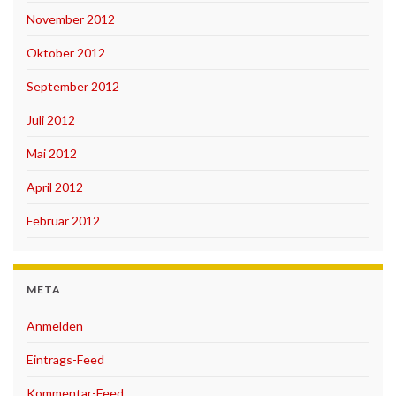
November 2012
Oktober 2012
September 2012
Juli 2012
Mai 2012
April 2012
Februar 2012
META
Anmelden
Eintrags-Feed
Kommentar-Feed