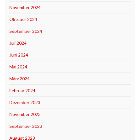
November 2024
Oktober 2024
September 2024
Juli 2024
Juni 2024
Mai 2024
März 2024
Februar 2024
Dezember 2023
November 2023
September 2023
August 2023