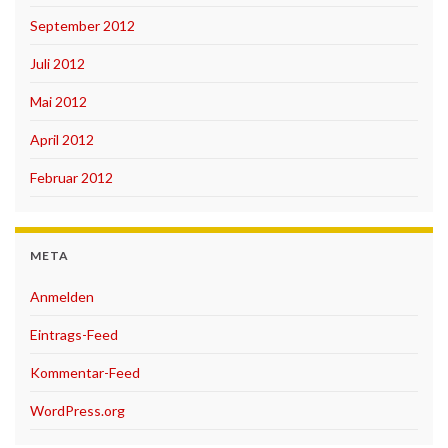
September 2012
Juli 2012
Mai 2012
April 2012
Februar 2012
META
Anmelden
Eintrags-Feed
Kommentar-Feed
WordPress.org