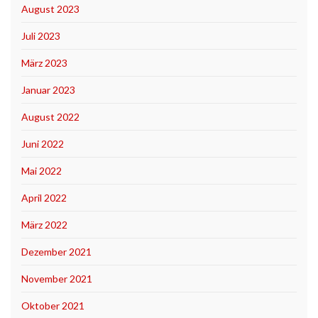
August 2023
Juli 2023
März 2023
Januar 2023
August 2022
Juni 2022
Mai 2022
April 2022
März 2022
Dezember 2021
November 2021
Oktober 2021