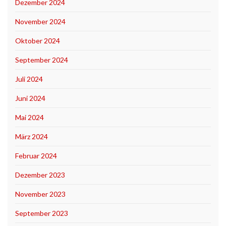
Dezember 2024
November 2024
Oktober 2024
September 2024
Juli 2024
Juni 2024
Mai 2024
März 2024
Februar 2024
Dezember 2023
November 2023
September 2023