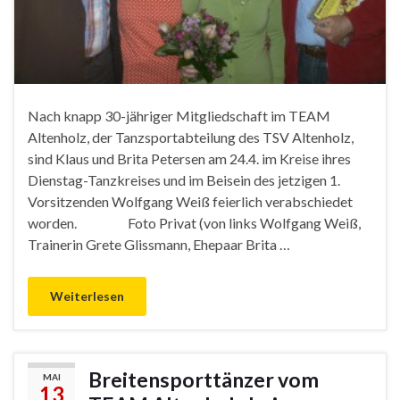
Nach knapp 30-jähriger Mitgliedschaft im TEAM
Altenholz, der Tanzsportabteilung des TSV Altenholz,
sind Klaus und Brita Petersen am 24.4. im Kreise ihres
Dienstag-Tanzkreises und im Beisein des jetzigen 1.
Vorsitzenden Wolfgang Weiß feierlich verabschiedet
worden. Foto Privat (von links Wolfgang Weiß,
Trainerin Grete Glissmann, Ehepaar Brita …
Weiterlesen
Breitensporttänzer vom
MAI
13