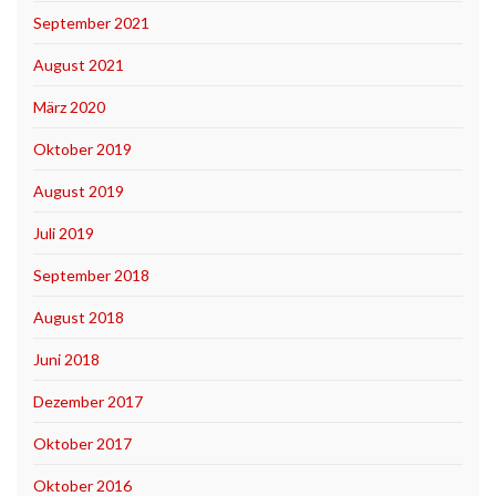
September 2021
August 2021
März 2020
Oktober 2019
August 2019
Juli 2019
September 2018
August 2018
Juni 2018
Dezember 2017
Oktober 2017
Oktober 2016