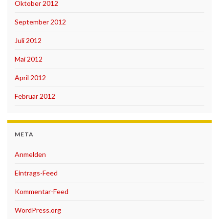
Oktober 2012
September 2012
Juli 2012
Mai 2012
April 2012
Februar 2012
META
Anmelden
Eintrags-Feed
Kommentar-Feed
WordPress.org