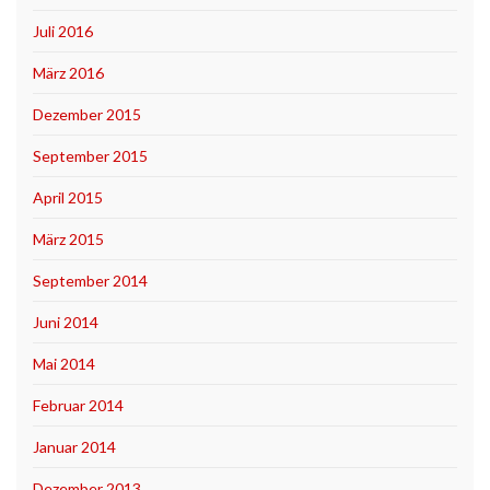
Juli 2016
März 2016
Dezember 2015
September 2015
April 2015
März 2015
September 2014
Juni 2014
Mai 2014
Februar 2014
Januar 2014
Dezember 2013