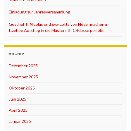
Einladung zur Jahresversammlung
Geschafft! Nicolas und Eva-Lotta von Heyer machen in
Itzehoe Aufstieg in die Masters III C-Klasse perfekt
ARCHIV
Dezember 2025
November 2025
Oktober 2025
Juni 2025
April 2025
Januar 2025