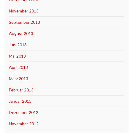
November 2013
September 2013
August 2013
Juni 2013
Mai 2013
April 2013
März 2013
Februar 2013
Januar 2013
Dezember 2012
November 2012