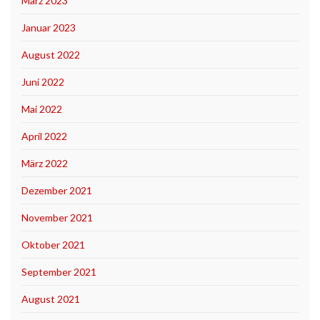
März 2023
Januar 2023
August 2022
Juni 2022
Mai 2022
April 2022
März 2022
Dezember 2021
November 2021
Oktober 2021
September 2021
August 2021