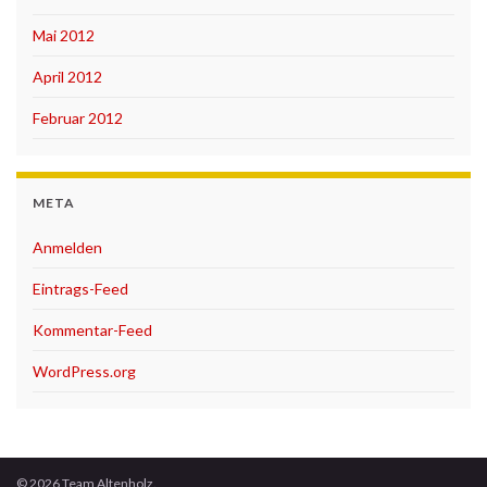
Mai 2012
April 2012
Februar 2012
META
Anmelden
Eintrags-Feed
Kommentar-Feed
WordPress.org
© 2026 Team Altenholz.