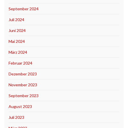
September 2024
Juli 2024
Juni 2024
Mai 2024
März 2024
Februar 2024
Dezember 2023
November 2023
September 2023
August 2023
Juli 2023