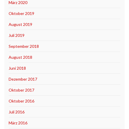
März 2020
Oktober 2019
August 2019
Juli 2019
September 2018
August 2018
Juni 2018
Dezember 2017
Oktober 2017
Oktober 2016
Juli 2016
März 2016