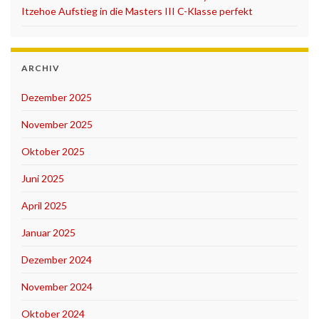
Itzehoe Aufstieg in die Masters III C-Klasse perfekt
ARCHIV
Dezember 2025
November 2025
Oktober 2025
Juni 2025
April 2025
Januar 2025
Dezember 2024
November 2024
Oktober 2024