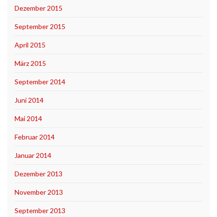
Dezember 2015
September 2015
April 2015
März 2015
September 2014
Juni 2014
Mai 2014
Februar 2014
Januar 2014
Dezember 2013
November 2013
September 2013