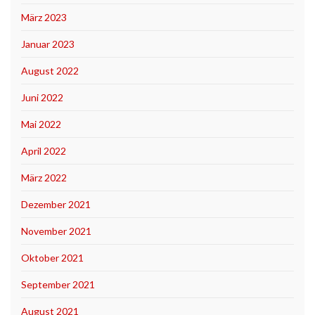
März 2023
Januar 2023
August 2022
Juni 2022
Mai 2022
April 2022
März 2022
Dezember 2021
November 2021
Oktober 2021
September 2021
August 2021