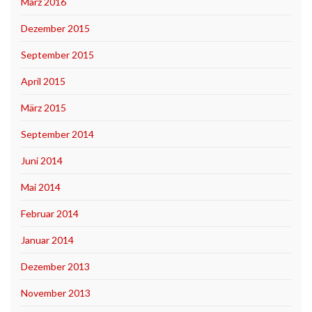
März 2016
Dezember 2015
September 2015
April 2015
März 2015
September 2014
Juni 2014
Mai 2014
Februar 2014
Januar 2014
Dezember 2013
November 2013