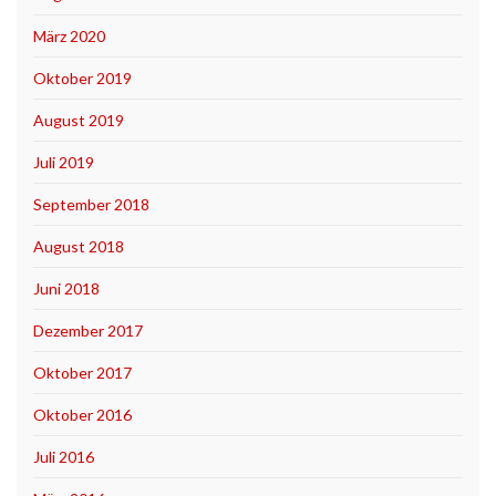
März 2020
Oktober 2019
August 2019
Juli 2019
September 2018
August 2018
Juni 2018
Dezember 2017
Oktober 2017
Oktober 2016
Juli 2016