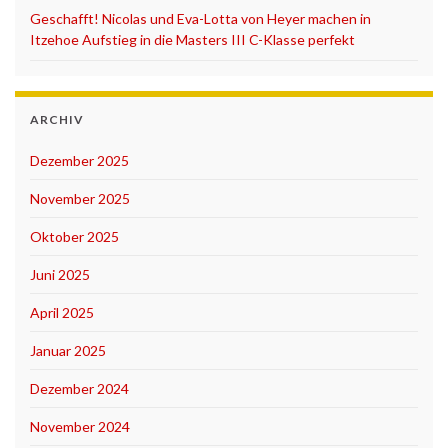
Geschafft! Nicolas und Eva-Lotta von Heyer machen in
Itzehoe Aufstieg in die Masters III C-Klasse perfekt
ARCHIV
Dezember 2025
November 2025
Oktober 2025
Juni 2025
April 2025
Januar 2025
Dezember 2024
November 2024