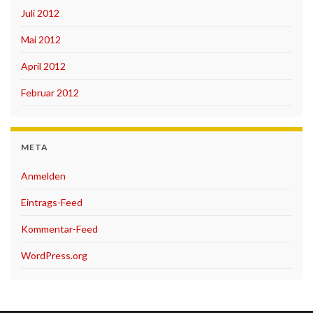
Juli 2012
Mai 2012
April 2012
Februar 2012
META
Anmelden
Eintrags-Feed
Kommentar-Feed
WordPress.org