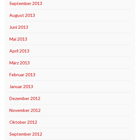
September 2013
August 2013
Juni 2013
Mai 2013
April 2013
März 2013
Februar 2013
Januar 2013
Dezember 2012
November 2012
Oktober 2012
September 2012