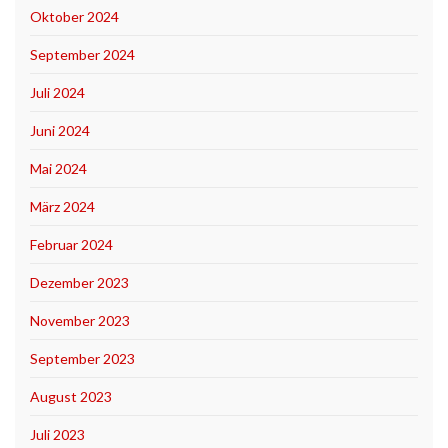
Oktober 2024
September 2024
Juli 2024
Juni 2024
Mai 2024
März 2024
Februar 2024
Dezember 2023
November 2023
September 2023
August 2023
Juli 2023