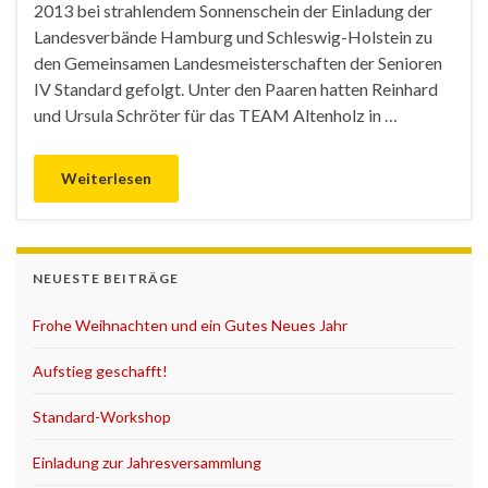
2013 bei strahlendem Sonnenschein der Einladung der
Landesverbände Hamburg und Schleswig-Holstein zu
den Gemeinsamen Landesmeisterschaften der Senioren
IV Standard gefolgt. Unter den Paaren hatten Reinhard
und Ursula Schröter für das TEAM Altenholz in …
Weiterlesen
NEUESTE BEITRÄGE
Frohe Weihnachten und ein Gutes Neues Jahr
Aufstieg geschafft!
Standard-Workshop
Einladung zur Jahresversammlung