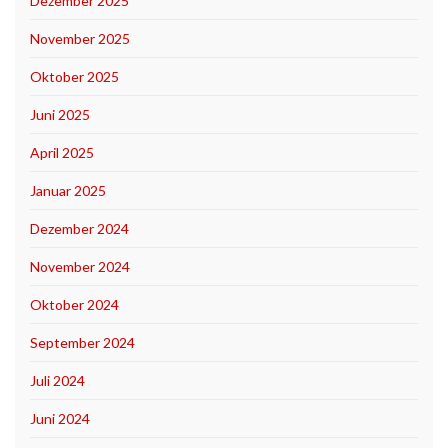
Dezember 2025
November 2025
Oktober 2025
Juni 2025
April 2025
Januar 2025
Dezember 2024
November 2024
Oktober 2024
September 2024
Juli 2024
Juni 2024