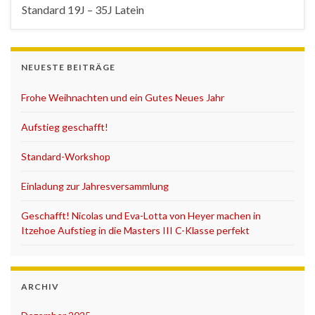
Standard 19J – 35J Latein
NEUESTE BEITRÄGE
Frohe Weihnachten und ein Gutes Neues Jahr
Aufstieg geschafft!
Standard-Workshop
Einladung zur Jahresversammlung
Geschafft! Nicolas und Eva-Lotta von Heyer machen in
Itzehoe Aufstieg in die Masters III C-Klasse perfekt
ARCHIV