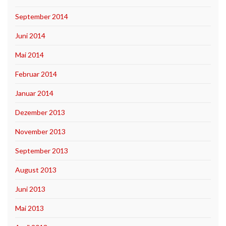
September 2014
Juni 2014
Mai 2014
Februar 2014
Januar 2014
Dezember 2013
November 2013
September 2013
August 2013
Juni 2013
Mai 2013