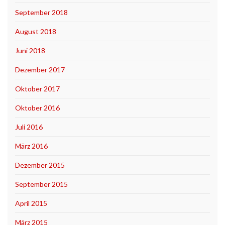
September 2018
August 2018
Juni 2018
Dezember 2017
Oktober 2017
Oktober 2016
Juli 2016
März 2016
Dezember 2015
September 2015
April 2015
März 2015