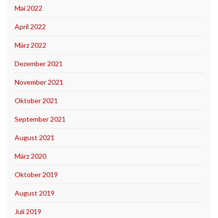
Mai 2022
April 2022
März 2022
Dezember 2021
November 2021
Oktober 2021
September 2021
August 2021
März 2020
Oktober 2019
August 2019
Juli 2019