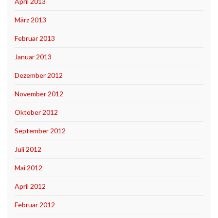
April 2013
März 2013
Februar 2013
Januar 2013
Dezember 2012
November 2012
Oktober 2012
September 2012
Juli 2012
Mai 2012
April 2012
Februar 2012