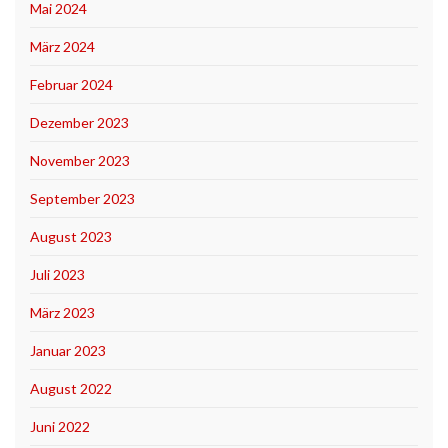
Mai 2024
März 2024
Februar 2024
Dezember 2023
November 2023
September 2023
August 2023
Juli 2023
März 2023
Januar 2023
August 2022
Juni 2022