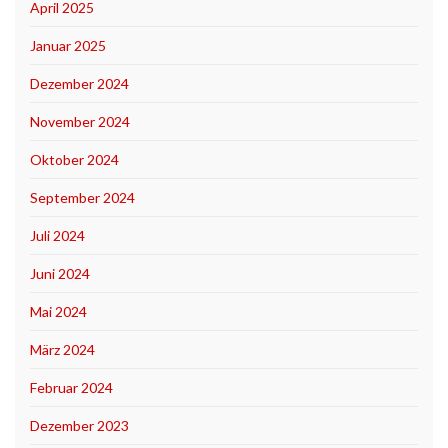
April 2025
Januar 2025
Dezember 2024
November 2024
Oktober 2024
September 2024
Juli 2024
Juni 2024
Mai 2024
März 2024
Februar 2024
Dezember 2023