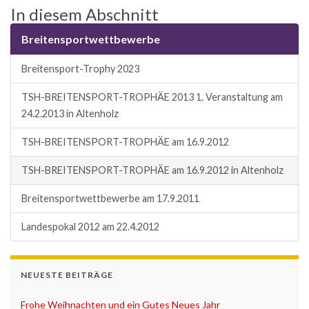
In diesem Abschnitt
Breitensportwettbewerbe
Breitensport-Trophy 2023
TSH-BREITENSPORT-TROPHÄE 2013 1. Veranstaltung am
24.2.2013 in Altenholz
TSH-BREITENSPORT-TROPHÄE am 16.9.2012
TSH-BREITENSPORT-TROPHÄE am 16.9.2012 in Altenholz
Breitensportwettbewerbe am 17.9.2011
Landespokal 2012 am 22.4.2012
NEUESTE BEITRÄGE
Frohe Weihnachten und ein Gutes Neues Jahr