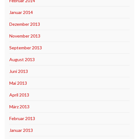
Februar 2014
Januar 2014
Dezember 2013
November 2013
September 2013
August 2013
Juni 2013
Mai 2013
April 2013
März 2013
Februar 2013
Januar 2013