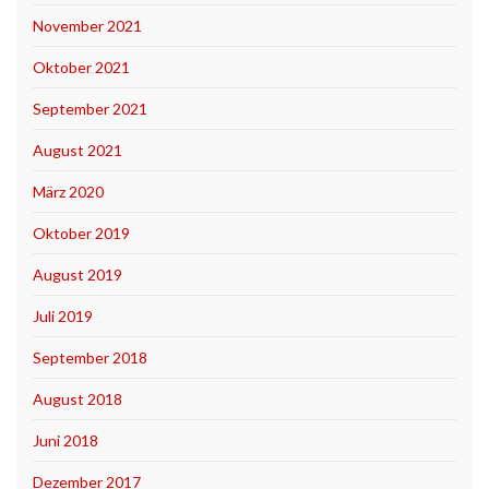
November 2021
Oktober 2021
September 2021
August 2021
März 2020
Oktober 2019
August 2019
Juli 2019
September 2018
August 2018
Juni 2018
Dezember 2017