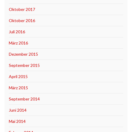
Oktober 2017
Oktober 2016
Juli 2016
März 2016
Dezember 2015
September 2015
April 2015
März 2015
September 2014
Juni 2014
Mai 2014