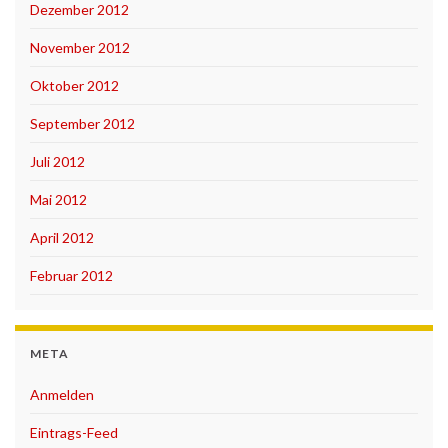
Dezember 2012
November 2012
Oktober 2012
September 2012
Juli 2012
Mai 2012
April 2012
Februar 2012
META
Anmelden
Eintrags-Feed