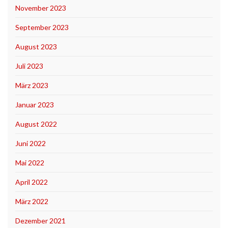
November 2023
September 2023
August 2023
Juli 2023
März 2023
Januar 2023
August 2022
Juni 2022
Mai 2022
April 2022
März 2022
Dezember 2021