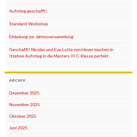
Aufstieg geschafft!
Standard-Workshop
Einladung zur Jahresversammlung
Geschafft! Nicolas und Eva-Lotta von Heyer machen in
Itzehoe Aufstieg in die Masters III C-Klasse perfekt
ARCHIV
Dezember 2025
November 2025
Oktober 2025
Juni 2025