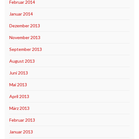
Februar 2014
Januar 2014
Dezember 2013
November 2013
September 2013
August 2013
Juni 2013
Mai 2013
April 2013
März 2013
Februar 2013
Januar 2013