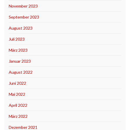
November 2023
September 2023
August 2023
Juli 2023
März 2023
Januar 2023
August 2022
Juni 2022
Mai 2022
April 2022
März 2022
Dezember 2021