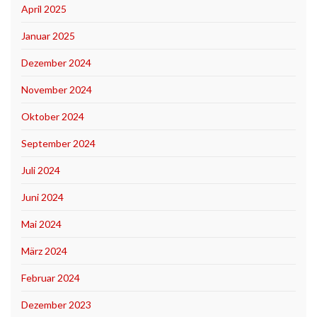
April 2025
Januar 2025
Dezember 2024
November 2024
Oktober 2024
September 2024
Juli 2024
Juni 2024
Mai 2024
März 2024
Februar 2024
Dezember 2023