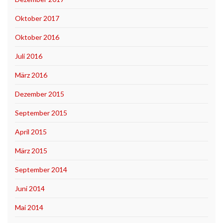
Oktober 2017
Oktober 2016
Juli 2016
März 2016
Dezember 2015
September 2015
April 2015
März 2015
September 2014
Juni 2014
Mai 2014