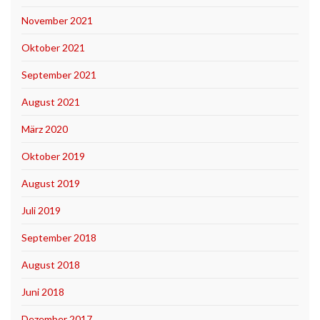
November 2021
Oktober 2021
September 2021
August 2021
März 2020
Oktober 2019
August 2019
Juli 2019
September 2018
August 2018
Juni 2018
Dezember 2017