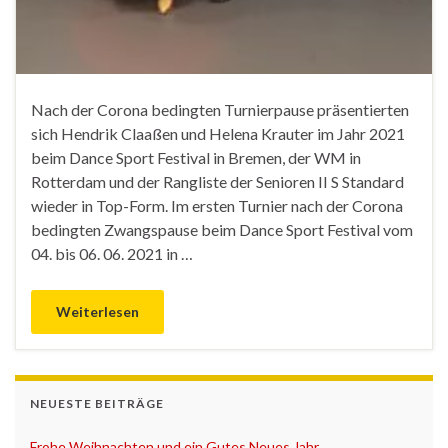
Nach der Corona bedingten Turnierpause präsentierten
sich Hendrik Claaßen und Helena Krauter im Jahr 2021
beim Dance Sport Festival in Bremen, der WM in
Rotterdam und der Rangliste der Senioren II S Standard
wieder in Top-Form. Im ersten Turnier nach der Corona
bedingten Zwangspause beim Dance Sport Festival vom
04. bis 06. 06. 2021 in …
Weiterlesen
NEUESTE BEITRÄGE
Frohe Weihnachten und ein Gutes Neues Jahr