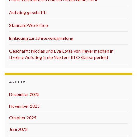
Aufstieg geschafft!
Standard-Workshop
Einladung zur Jahresversammlung
Geschafft! Nicolas und Eva-Lotta von Heyer machen in
Itzehoe Aufstieg in die Masters III C-Klasse perfekt
ARCHIV
Dezember 2025
November 2025
Oktober 2025
Juni 2025