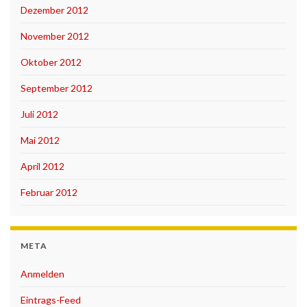
Dezember 2012
November 2012
Oktober 2012
September 2012
Juli 2012
Mai 2012
April 2012
Februar 2012
META
Anmelden
Eintrags-Feed