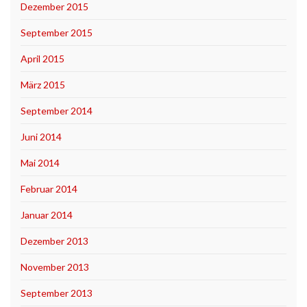
Dezember 2015
September 2015
April 2015
März 2015
September 2014
Juni 2014
Mai 2014
Februar 2014
Januar 2014
Dezember 2013
November 2013
September 2013