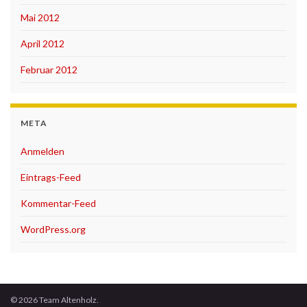
Mai 2012
April 2012
Februar 2012
META
Anmelden
Eintrags-Feed
Kommentar-Feed
WordPress.org
© 2026 Team Altenholz.