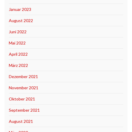
Januar 2023
August 2022
Juni 2022
Mai 2022
April 2022
März 2022
Dezember 2021
November 2021
Oktober 2021
September 2021
August 2021