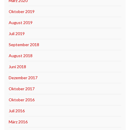
März 2020
Oktober 2019
August 2019
Juli 2019
September 2018
August 2018
Juni 2018
Dezember 2017
Oktober 2017
Oktober 2016
Juli 2016
März 2016