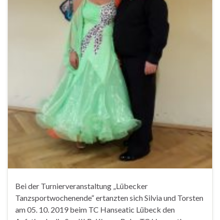
Bei der Turnierveranstaltung „Lübecker
Tanzsportwochenende“ ertanzten sich Silvia und Torsten
am 05. 10. 2019 beim TC Hanseatic Lübeck den