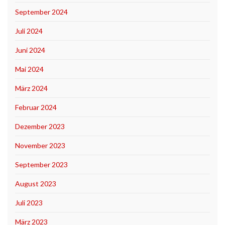
September 2024
Juli 2024
Juni 2024
Mai 2024
März 2024
Februar 2024
Dezember 2023
November 2023
September 2023
August 2023
Juli 2023
März 2023