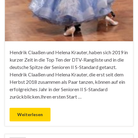
Hendrik Claaßen und Helena Krauter, haben sich 2019 in
kurzer Zeit in die Top Ten der DTV-Rangliste und in die
deutsche Spitze der Senioren II S-Standard getanzt.
Hendrik Claaßen und Helena Krauter, die erst seit dem
Herbst 2018 zusammen als Paar tanzen, können auf ein
erfolgreiches Jahr in der Senioren II S-Standard
zurückblicken.Ihren ersten Start …
Weiterlesen