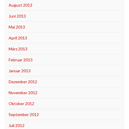
August 2013
Juni 2013
Mai 2013
April 2013
März 2013
Februar 2013
Januar 2013
Dezember 2012
November 2012
Oktober 2012
September 2012
Juli 2012