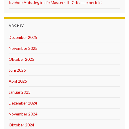
Itzehoe Aufstieg in die Masters III C-Klasse perfekt
ARCHIV
Dezember 2025
November 2025
Oktober 2025
Juni 2025
April 2025
Januar 2025
Dezember 2024
November 2024
Oktober 2024