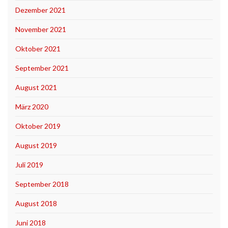
Dezember 2021
November 2021
Oktober 2021
September 2021
August 2021
März 2020
Oktober 2019
August 2019
Juli 2019
September 2018
August 2018
Juni 2018