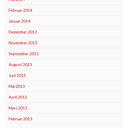
Februar 2014
Januar 2014
Dezember 2013
November 2013
September 2013
August 2013
Juni 2013
Mai 2013
April 2013
März 2013
Februar 2013