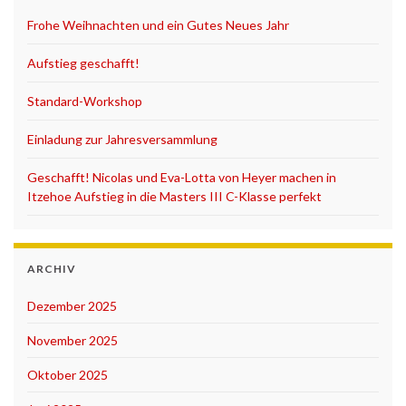
Frohe Weihnachten und ein Gutes Neues Jahr
Aufstieg geschafft!
Standard-Workshop
Einladung zur Jahresversammlung
Geschafft! Nicolas und Eva-Lotta von Heyer machen in
Itzehoe Aufstieg in die Masters III C-Klasse perfekt
ARCHIV
Dezember 2025
November 2025
Oktober 2025