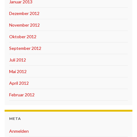
Januar 2013
Dezember 2012
November 2012
Oktober 2012
September 2012
Juli 2012
Mai 2012
April 2012
Februar 2012
META
Anmelden