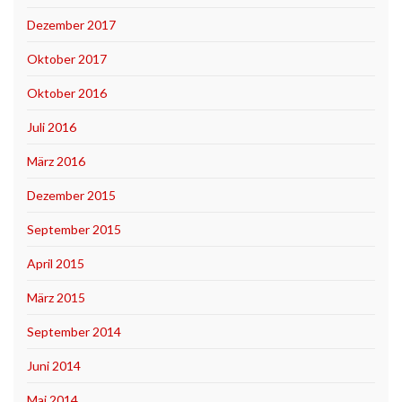
Dezember 2017
Oktober 2017
Oktober 2016
Juli 2016
März 2016
Dezember 2015
September 2015
April 2015
März 2015
September 2014
Juni 2014
Mai 2014