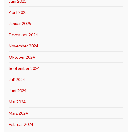
Juni 2025
April 2025
Januar 2025
Dezember 2024
November 2024
Oktober 2024
September 2024
Juli 2024
Juni 2024
Mai 2024
März 2024
Februar 2024