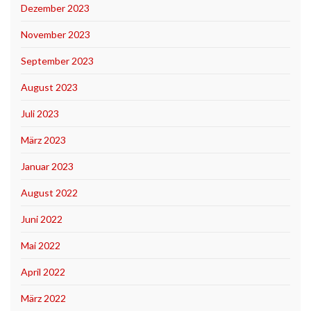
Dezember 2023
November 2023
September 2023
August 2023
Juli 2023
März 2023
Januar 2023
August 2022
Juni 2022
Mai 2022
April 2022
März 2022