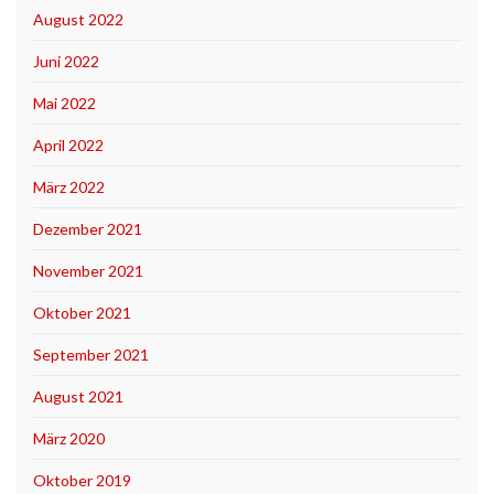
August 2022
Juni 2022
Mai 2022
April 2022
März 2022
Dezember 2021
November 2021
Oktober 2021
September 2021
August 2021
März 2020
Oktober 2019