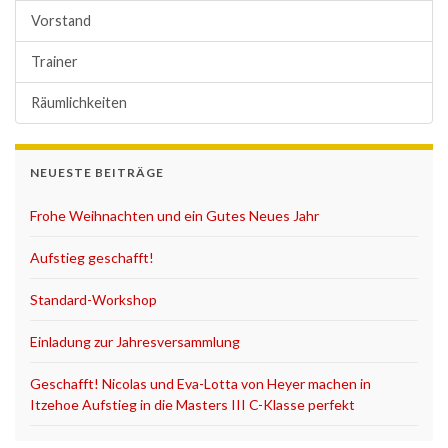
Vorstand
Trainer
Räumlichkeiten
NEUESTE BEITRÄGE
Frohe Weihnachten und ein Gutes Neues Jahr
Aufstieg geschafft!
Standard-Workshop
Einladung zur Jahresversammlung
Geschafft! Nicolas und Eva-Lotta von Heyer machen in
Itzehoe Aufstieg in die Masters III C-Klasse perfekt