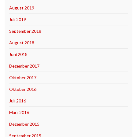
August 2019
Juli 2019
September 2018
August 2018
Juni 2018
Dezember 2017
Oktober 2017
Oktober 2016
Juli 2016
März 2016
Dezember 2015
September 2015