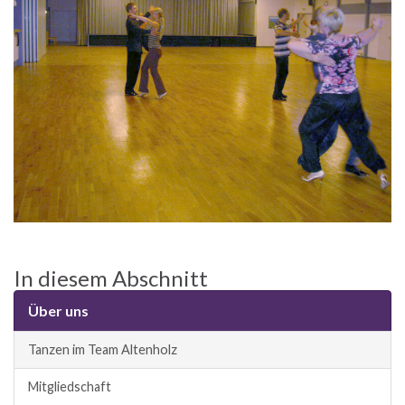
In diesem Abschnitt
Über uns
Tanzen im Team Altenholz
Mitgliedschaft