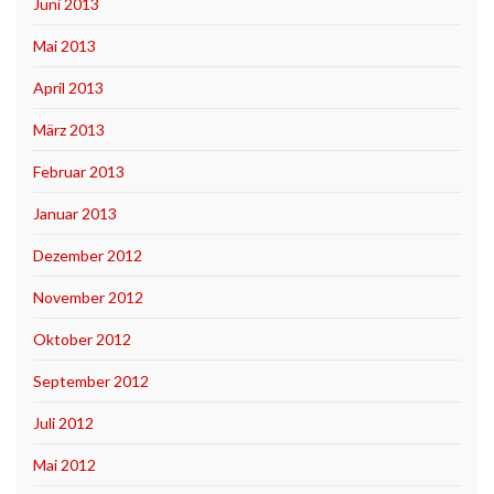
Juni 2013
Mai 2013
April 2013
März 2013
Februar 2013
Januar 2013
Dezember 2012
November 2012
Oktober 2012
September 2012
Juli 2012
Mai 2012