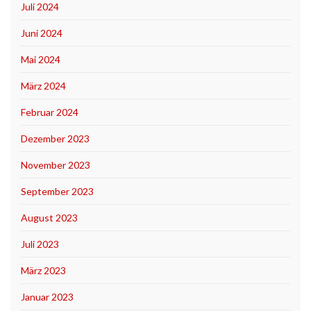
Juli 2024
Juni 2024
Mai 2024
März 2024
Februar 2024
Dezember 2023
November 2023
September 2023
August 2023
Juli 2023
März 2023
Januar 2023