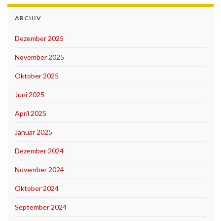
ARCHIV
Dezember 2025
November 2025
Oktober 2025
Juni 2025
April 2025
Januar 2025
Dezember 2024
November 2024
Oktober 2024
September 2024