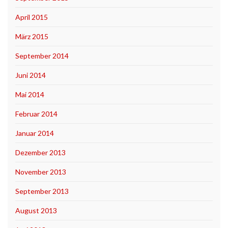
April 2015
März 2015
September 2014
Juni 2014
Mai 2014
Februar 2014
Januar 2014
Dezember 2013
November 2013
September 2013
August 2013