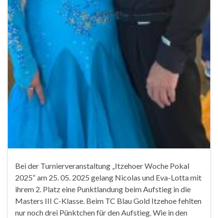
Bei der Turnierveranstaltung „Itzehoer Woche Pokal
2025“ am 25. 05. 2025 gelang Nicolas und Eva-Lotta mit
ihrem 2. Platz eine Punktlandung beim Aufstieg in die
Masters III C-Klasse. Beim TC Blau Gold Itzehoe fehlten
nur noch drei Pünktchen für den Aufstieg. Wie in den