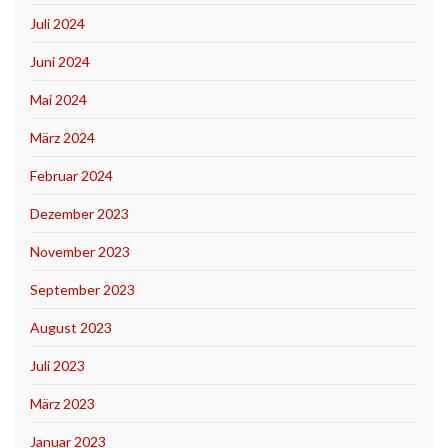
Juli 2024
Juni 2024
Mai 2024
März 2024
Februar 2024
Dezember 2023
November 2023
September 2023
August 2023
Juli 2023
März 2023
Januar 2023