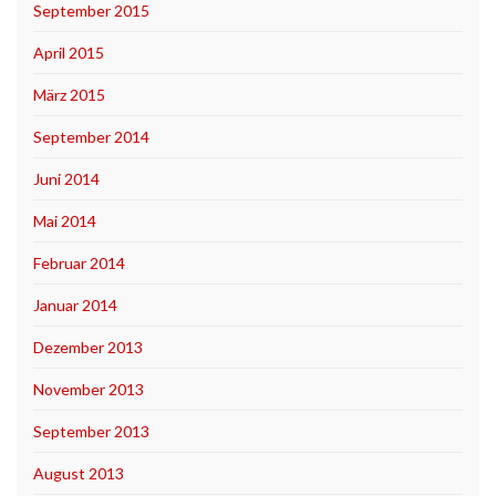
September 2015
April 2015
März 2015
September 2014
Juni 2014
Mai 2014
Februar 2014
Januar 2014
Dezember 2013
November 2013
September 2013
August 2013