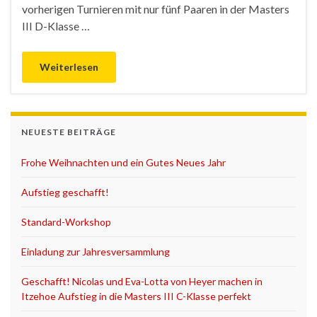
vorherigen Turnieren mit nur fünf Paaren in der Masters
III D-Klasse …
Weiterlesen
NEUESTE BEITRÄGE
Frohe Weihnachten und ein Gutes Neues Jahr
Aufstieg geschafft!
Standard-Workshop
Einladung zur Jahresversammlung
Geschafft! Nicolas und Eva-Lotta von Heyer machen in
Itzehoe Aufstieg in die Masters III C-Klasse perfekt