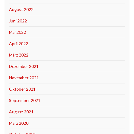
August 2022
Juni 2022
Mai 2022
April 2022
März 2022
Dezember 2021
November 2021
Oktober 2021
September 2021
August 2021
März 2020