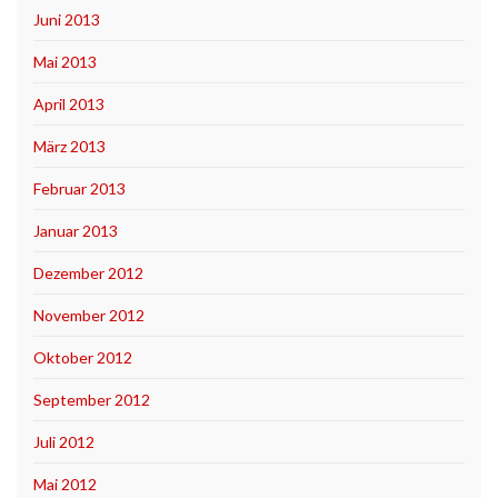
Juni 2013
Mai 2013
April 2013
März 2013
Februar 2013
Januar 2013
Dezember 2012
November 2012
Oktober 2012
September 2012
Juli 2012
Mai 2012