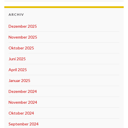
ARCHIV
Dezember 2025
November 2025
Oktober 2025
Juni 2025
April 2025
Januar 2025
Dezember 2024
November 2024
Oktober 2024
September 2024