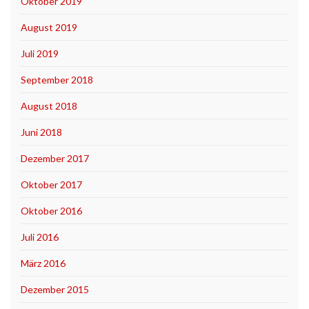
Oktober 2019
August 2019
Juli 2019
September 2018
August 2018
Juni 2018
Dezember 2017
Oktober 2017
Oktober 2016
Juli 2016
März 2016
Dezember 2015