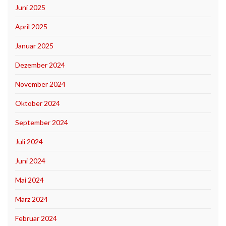
Juni 2025
April 2025
Januar 2025
Dezember 2024
November 2024
Oktober 2024
September 2024
Juli 2024
Juni 2024
Mai 2024
März 2024
Februar 2024