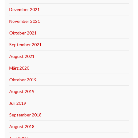
Dezember 2021
November 2021
Oktober 2021
September 2021
August 2021
März 2020
Oktober 2019
August 2019
Juli 2019
September 2018
August 2018