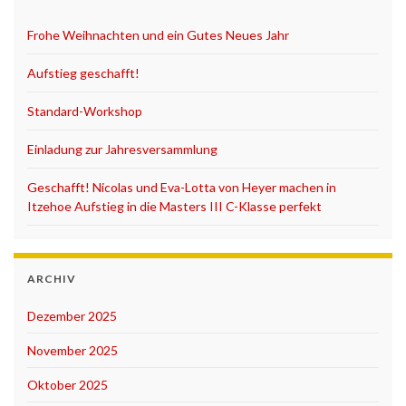
Frohe Weihnachten und ein Gutes Neues Jahr
Aufstieg geschafft!
Standard-Workshop
Einladung zur Jahresversammlung
Geschafft! Nicolas und Eva-Lotta von Heyer machen in
Itzehoe Aufstieg in die Masters III C-Klasse perfekt
ARCHIV
Dezember 2025
November 2025
Oktober 2025