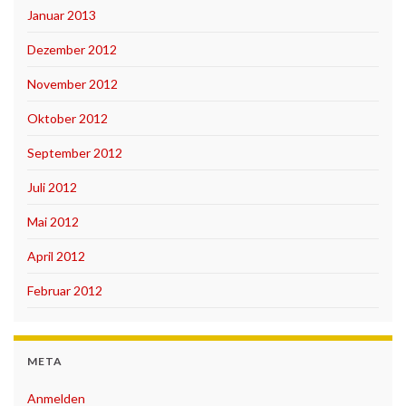
Januar 2013
Dezember 2012
November 2012
Oktober 2012
September 2012
Juli 2012
Mai 2012
April 2012
Februar 2012
META
Anmelden