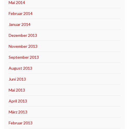
Mai 2014
Februar 2014
Januar 2014
Dezember 2013
November 2013
September 2013
August 2013
Juni 2013
Mai 2013
April 2013
März 2013
Februar 2013