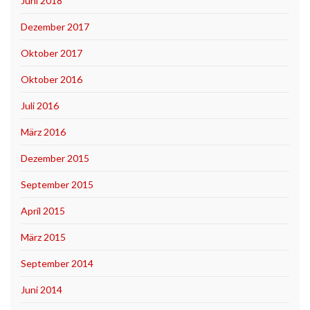
Juni 2018
Dezember 2017
Oktober 2017
Oktober 2016
Juli 2016
März 2016
Dezember 2015
September 2015
April 2015
März 2015
September 2014
Juni 2014