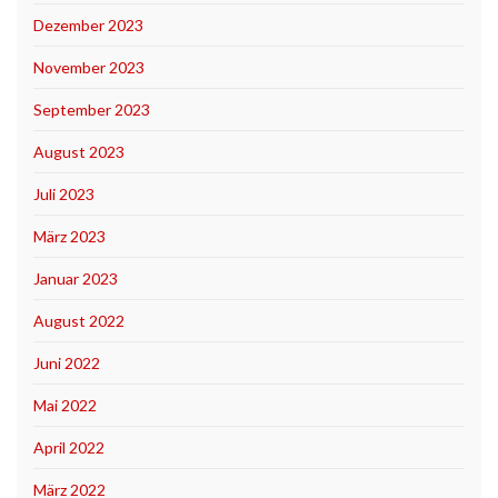
Dezember 2023
November 2023
September 2023
August 2023
Juli 2023
März 2023
Januar 2023
August 2022
Juni 2022
Mai 2022
April 2022
März 2022