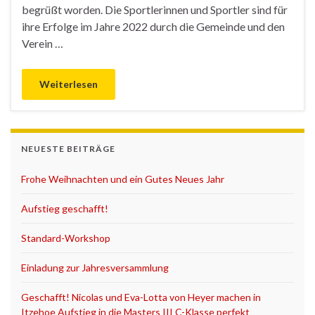
begrüßt worden. Die Sportlerinnen und Sportler sind für
ihre Erfolge im Jahre 2022 durch die Gemeinde und den
Verein …
Weiterlesen
NEUESTE BEITRÄGE
Frohe Weihnachten und ein Gutes Neues Jahr
Aufstieg geschafft!
Standard-Workshop
Einladung zur Jahresversammlung
Geschafft! Nicolas und Eva-Lotta von Heyer machen in
Itzehoe Aufstieg in die Masters III C-Klasse perfekt