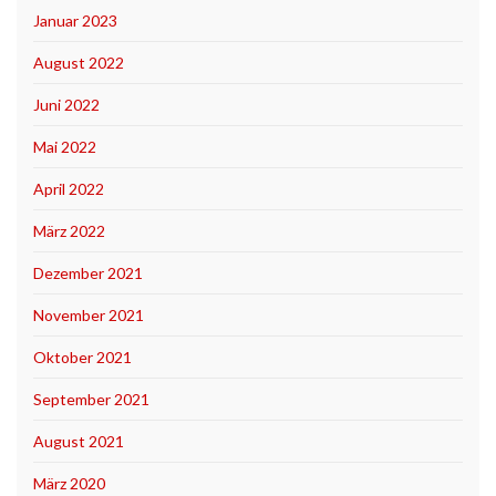
Januar 2023
August 2022
Juni 2022
Mai 2022
April 2022
März 2022
Dezember 2021
November 2021
Oktober 2021
September 2021
August 2021
März 2020