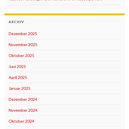
ARCHIV
Dezember 2025
November 2025
Oktober 2025
Juni 2025
April 2025
Januar 2025
Dezember 2024
November 2024
Oktober 2024