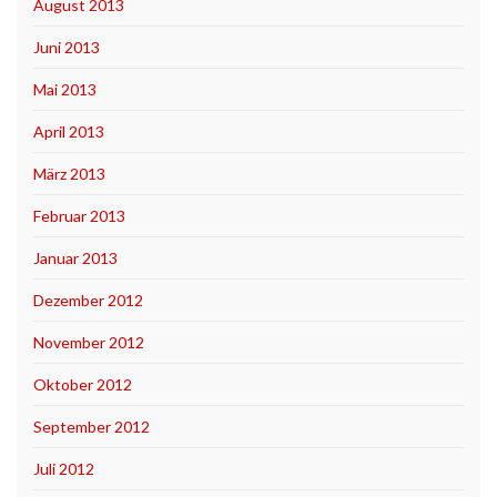
August 2013
Juni 2013
Mai 2013
April 2013
März 2013
Februar 2013
Januar 2013
Dezember 2012
November 2012
Oktober 2012
September 2012
Juli 2012