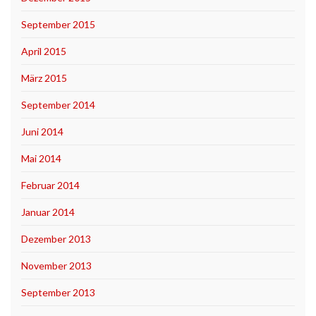
September 2015
April 2015
März 2015
September 2014
Juni 2014
Mai 2014
Februar 2014
Januar 2014
Dezember 2013
November 2013
September 2013