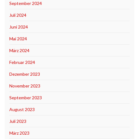
September 2024
Juli 2024
Juni 2024
Mai 2024
März 2024
Februar 2024
Dezember 2023
November 2023
September 2023
August 2023
Juli 2023
März 2023