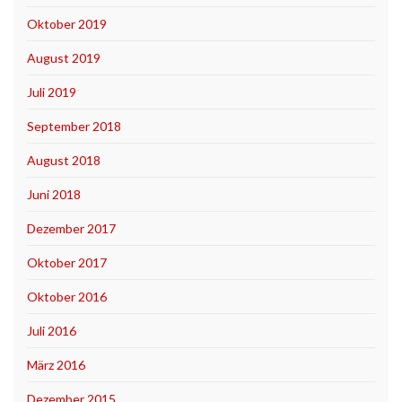
Oktober 2019
August 2019
Juli 2019
September 2018
August 2018
Juni 2018
Dezember 2017
Oktober 2017
Oktober 2016
Juli 2016
März 2016
Dezember 2015