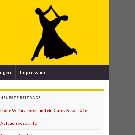
ungen
Impressum
NEUESTE BEITRÄGE
Frohe Weihnachten und ein Gutes Neues Jahr
Aufstieg geschafft!