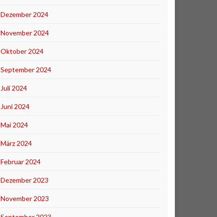
Dezember 2024
November 2024
Oktober 2024
September 2024
Juli 2024
Juni 2024
Mai 2024
März 2024
Februar 2024
Dezember 2023
November 2023
September 2023