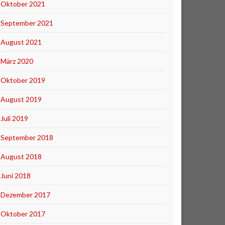
Oktober 2021
September 2021
August 2021
März 2020
Oktober 2019
August 2019
Juli 2019
September 2018
August 2018
Juni 2018
Dezember 2017
Oktober 2017