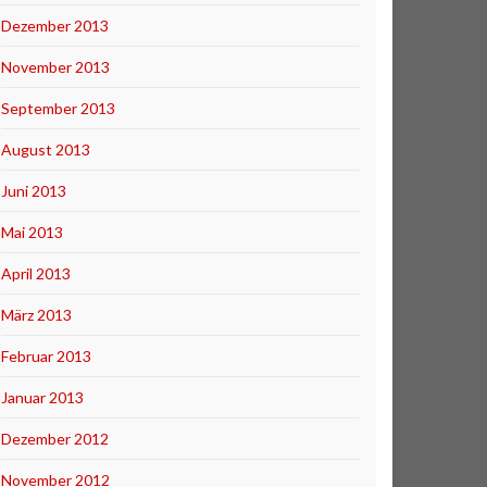
Dezember 2013
November 2013
September 2013
August 2013
Juni 2013
Mai 2013
April 2013
März 2013
Februar 2013
Januar 2013
Dezember 2012
November 2012