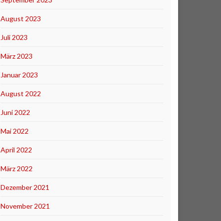
August 2023
Juli 2023
März 2023
Januar 2023
August 2022
Juni 2022
Mai 2022
April 2022
März 2022
Dezember 2021
November 2021