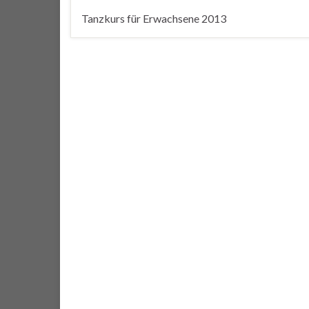
Tanzkurs für Erwachsene 2013