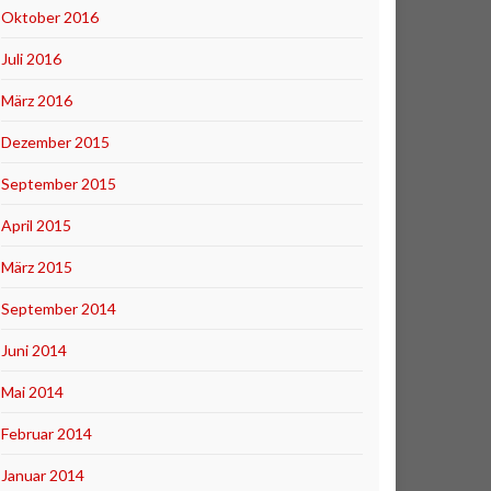
Oktober 2016
Juli 2016
März 2016
Dezember 2015
September 2015
April 2015
März 2015
September 2014
Juni 2014
Mai 2014
Februar 2014
Januar 2014