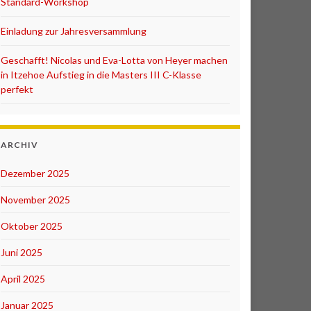
Standard-Workshop
Einladung zur Jahresversammlung
Geschafft! Nicolas und Eva-Lotta von Heyer machen
in Itzehoe Aufstieg in die Masters III C-Klasse
perfekt
ARCHIV
Dezember 2025
November 2025
Oktober 2025
Juni 2025
April 2025
Januar 2025