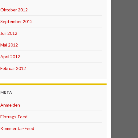
Oktober 2012
September 2012
Juli 2012
Mai 2012
April 2012
Februar 2012
META
Anmelden
Eintrags-Feed
Kommentar-Feed