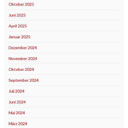
Oktober 2025
Juni 2025
April 2025
Januar 2025
Dezember 2024
November 2024
Oktober 2024
September 2024
Juli 2024
Juni 2024
Mai 2024
März 2024