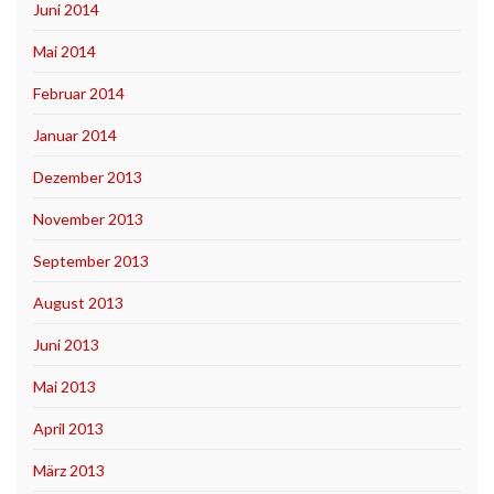
Juni 2014
Mai 2014
Februar 2014
Januar 2014
Dezember 2013
November 2013
September 2013
August 2013
Juni 2013
Mai 2013
April 2013
März 2013