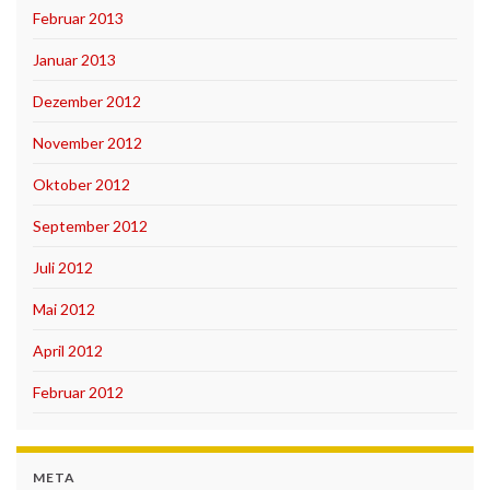
Februar 2013
Januar 2013
Dezember 2012
November 2012
Oktober 2012
September 2012
Juli 2012
Mai 2012
April 2012
Februar 2012
META