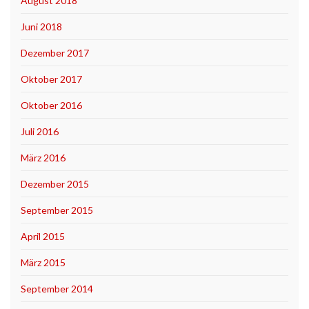
August 2018
Juni 2018
Dezember 2017
Oktober 2017
Oktober 2016
Juli 2016
März 2016
Dezember 2015
September 2015
April 2015
März 2015
September 2014