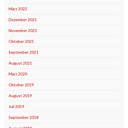
März 2022
Dezember 2021
November 2021
Oktober 2021
September 2021
August 2021
März 2020
Oktober 2019
August 2019
Juli 2019
September 2018