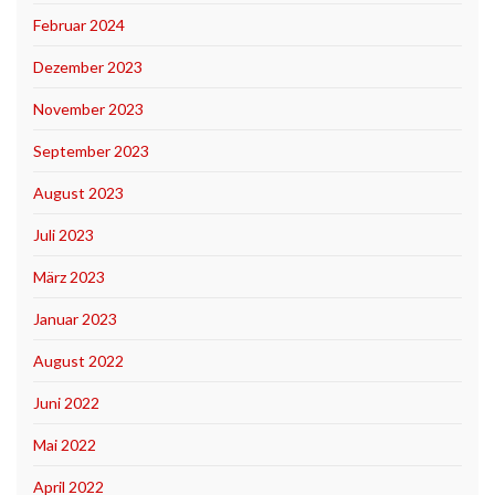
Februar 2024
Dezember 2023
November 2023
September 2023
August 2023
Juli 2023
März 2023
Januar 2023
August 2022
Juni 2022
Mai 2022
April 2022