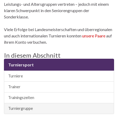
Leistungs- und Altersgruppen vertreten – jedoch mit einem
klaren Schwerpunkt in den Seniorengruppen der
Sonderklasse.
Viele Erfolge bei Landesmeisterschaften und überregionalen
und auch internationalen Turnieren konnten
unsere Paare
auf
ihrem Konto verbuchen.
In diesem Abschnitt
Turniersport
Turniere
Trainer
Trainingszeiten
Turniergruppe