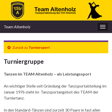
Team Altenholz
Navi
umsc
Zurück zu
Turniersport
Turniergruppe
Tanzen im TEAM Altenholz – als Leistungssport
An wichtiger Stelle seit Gründung der Tanzsportabteilung im
Januar 1976 steht im Tanzsportangebot des TEAM der
Turniertanz.
In den Standard-Tänzen sind zurzeit 30 Paare in fast allen