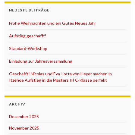
NEUESTE BEITRÄGE
Frohe Weihnachten und ein Gutes Neues Jahr
Aufstieg geschafft!
Standard-Workshop
Einladung zur Jahresversammlung
Geschafft! Nicolas und Eva-Lotta von Heyer machen in
Itzehoe Aufstieg in die Masters III C-Klasse perfekt
ARCHIV
Dezember 2025
November 2025