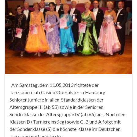
Am Samstag, dem 11.05.2013 richtete der
Tanzsportclub Casino Oberalster in Hamburg
Seniorenturniere in allen Standardklassen der
Altersgruppe III (ab 55) sowie in der Senioren
Sonderklasse der Altersgruppe IV (ab 66) aus. Nach den
Klassen D (Turniereinstieg) sowie C, B und A folgt mit
der Sonderklasse (S) die höchste Klasse im Deutschen
Tanzsportverband. In der …