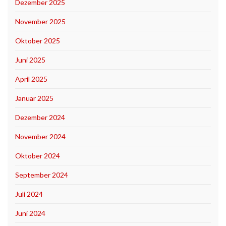
Dezember 2025
November 2025
Oktober 2025
Juni 2025
April 2025
Januar 2025
Dezember 2024
November 2024
Oktober 2024
September 2024
Juli 2024
Juni 2024