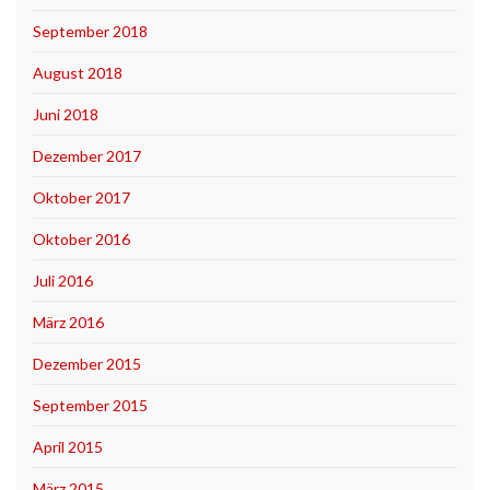
September 2018
August 2018
Juni 2018
Dezember 2017
Oktober 2017
Oktober 2016
Juli 2016
März 2016
Dezember 2015
September 2015
April 2015
März 2015