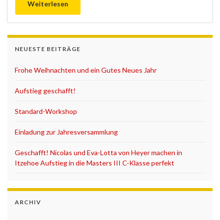
Weiterlesen
NEUESTE BEITRÄGE
Frohe Weihnachten und ein Gutes Neues Jahr
Aufstieg geschafft!
Standard-Workshop
Einladung zur Jahresversammlung
Geschafft! Nicolas und Eva-Lotta von Heyer machen in
Itzehoe Aufstieg in die Masters III C-Klasse perfekt
ARCHIV