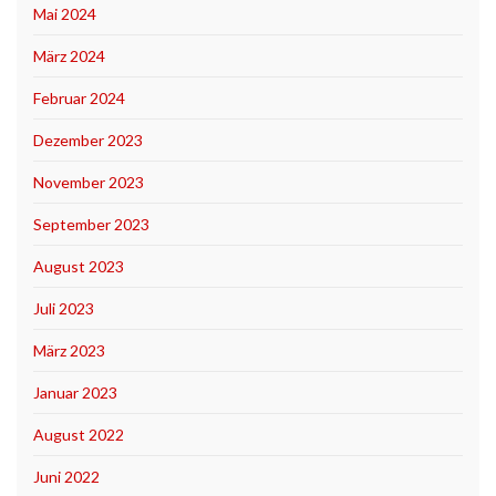
Mai 2024
März 2024
Februar 2024
Dezember 2023
November 2023
September 2023
August 2023
Juli 2023
März 2023
Januar 2023
August 2022
Juni 2022