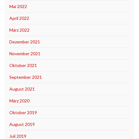
Mai 2022
April 2022
März 2022
Dezember 2021
November 2021
Oktober 2021
September 2021
August 2021
März 2020
Oktober 2019
August 2019
Juli 2019