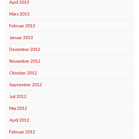
April 2013
März 2013
Februar 2013
Januar 2013
Dezember 2012
November 2012
Oktober 2012
September 2012
Juli 2012
Mai 2012
April 2012
Februar 2012