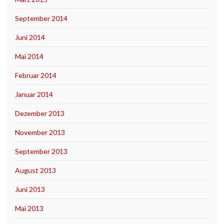
September 2014
Juni 2014
Mai 2014
Februar 2014
Januar 2014
Dezember 2013
November 2013
September 2013
August 2013
Juni 2013
Mai 2013