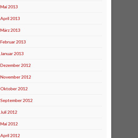
Mai 2013
April 2013
März 2013
Februar 2013
Januar 2013
Dezember 2012
November 2012
Oktober 2012
September 2012
Juli 2012
Mai 2012
April 2012