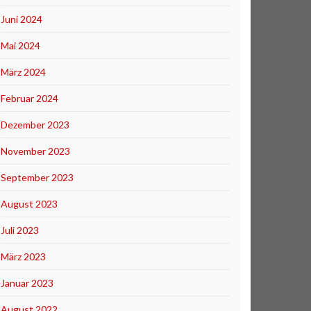
Juni 2024
Mai 2024
März 2024
Februar 2024
Dezember 2023
November 2023
September 2023
August 2023
Juli 2023
März 2023
Januar 2023
August 2022