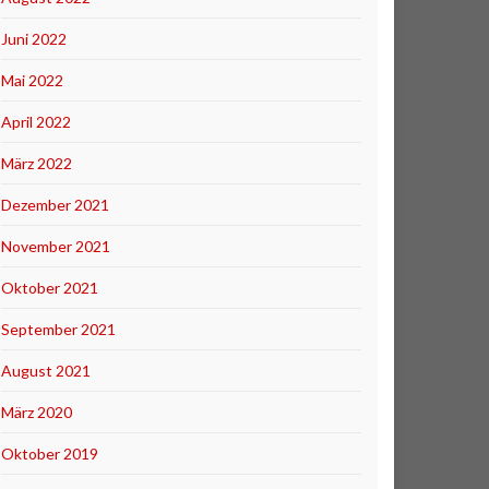
Juni 2022
Mai 2022
April 2022
März 2022
Dezember 2021
November 2021
Oktober 2021
September 2021
August 2021
März 2020
Oktober 2019