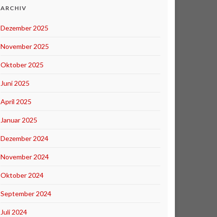
ARCHIV
Dezember 2025
November 2025
Oktober 2025
Juni 2025
April 2025
Januar 2025
Dezember 2024
November 2024
Oktober 2024
September 2024
Juli 2024