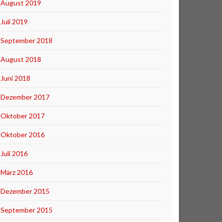
August 2019
Juli 2019
September 2018
August 2018
Juni 2018
Dezember 2017
Oktober 2017
Oktober 2016
Juli 2016
März 2016
Dezember 2015
September 2015