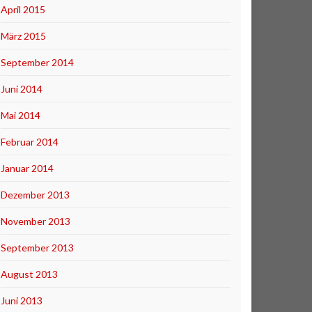
April 2015
März 2015
September 2014
Juni 2014
Mai 2014
Februar 2014
Januar 2014
Dezember 2013
November 2013
September 2013
August 2013
Juni 2013