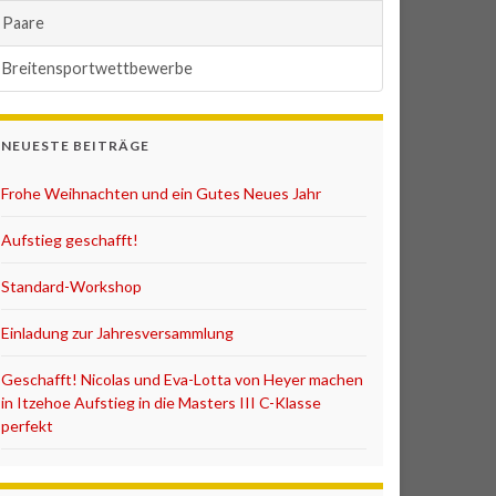
Paare
Breitensportwettbewerbe
NEUESTE BEITRÄGE
Frohe Weihnachten und ein Gutes Neues Jahr
Aufstieg geschafft!
Standard-Workshop
Einladung zur Jahresversammlung
Geschafft! Nicolas und Eva-Lotta von Heyer machen
in Itzehoe Aufstieg in die Masters III C-Klasse
perfekt