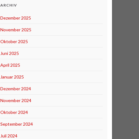
ARCHIV
Dezember 2025
November 2025
Oktober 2025
Juni 2025
April 2025
Januar 2025
Dezember 2024
November 2024
Oktober 2024
September 2024
Juli 2024