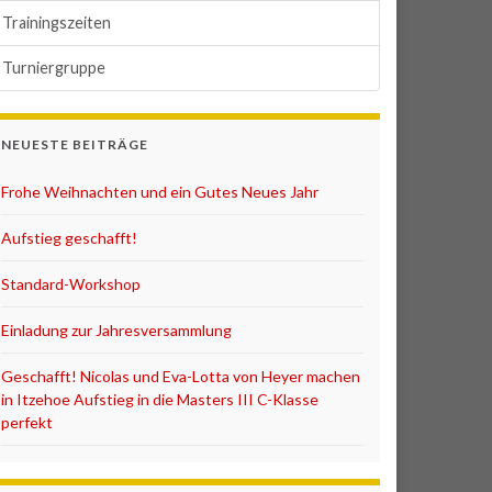
Trainingszeiten
Turniergruppe
NEUESTE BEITRÄGE
Frohe Weihnachten und ein Gutes Neues Jahr
Aufstieg geschafft!
Standard-Workshop
Einladung zur Jahresversammlung
Geschafft! Nicolas und Eva-Lotta von Heyer machen
in Itzehoe Aufstieg in die Masters III C-Klasse
perfekt