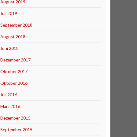
August 2019
Juli 2019
September 2018
August 2018
Juni 2018
Dezember 2017
Oktober 2017
Oktober 2016
Juli 2016
März 2016
Dezember 2015
September 2015