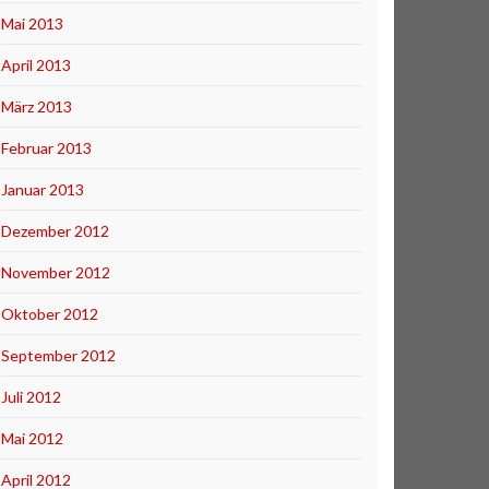
Mai 2013
April 2013
März 2013
Februar 2013
Januar 2013
Dezember 2012
November 2012
Oktober 2012
September 2012
Juli 2012
Mai 2012
April 2012