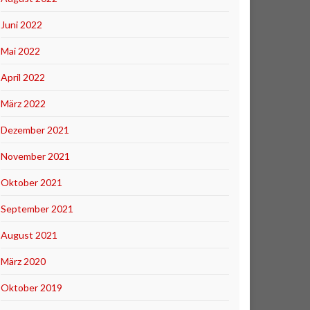
Juni 2022
Mai 2022
April 2022
März 2022
Dezember 2021
November 2021
Oktober 2021
September 2021
August 2021
März 2020
Oktober 2019