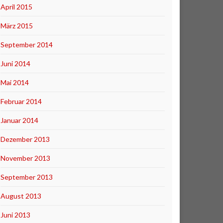
April 2015
März 2015
September 2014
Juni 2014
Mai 2014
Februar 2014
Januar 2014
Dezember 2013
November 2013
September 2013
August 2013
Juni 2013