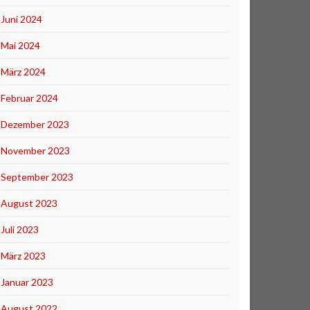
Juni 2024
Mai 2024
März 2024
Februar 2024
Dezember 2023
November 2023
September 2023
August 2023
Juli 2023
März 2023
Januar 2023
August 2022