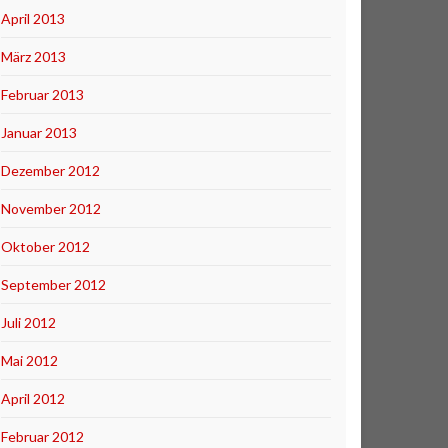
April 2013
März 2013
Februar 2013
Januar 2013
Dezember 2012
November 2012
Oktober 2012
September 2012
Juli 2012
Mai 2012
April 2012
Februar 2012