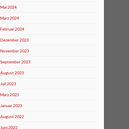
Mai 2024
März 2024
Februar 2024
Dezember 2023
November 2023
September 2023
August 2023
Juli 2023
März 2023
Januar 2023
August 2022
Juni 2022