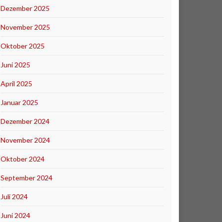
Dezember 2025
November 2025
Oktober 2025
Juni 2025
April 2025
Januar 2025
Dezember 2024
November 2024
Oktober 2024
September 2024
Juli 2024
Juni 2024