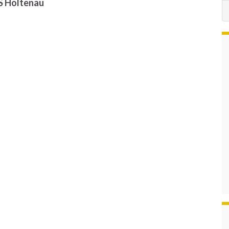
S Holtenau