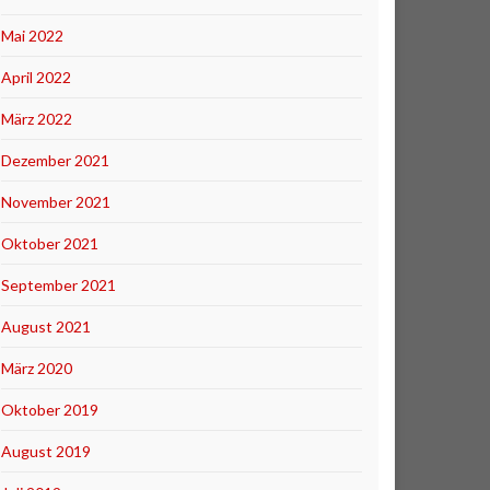
Mai 2022
April 2022
März 2022
Dezember 2021
November 2021
Oktober 2021
September 2021
August 2021
März 2020
Oktober 2019
August 2019