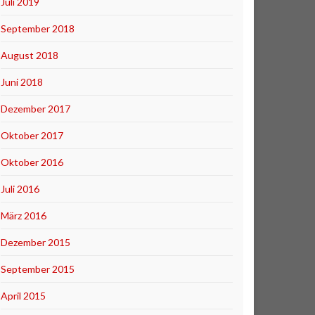
Juli 2019
September 2018
August 2018
Juni 2018
Dezember 2017
Oktober 2017
Oktober 2016
Juli 2016
März 2016
Dezember 2015
September 2015
April 2015