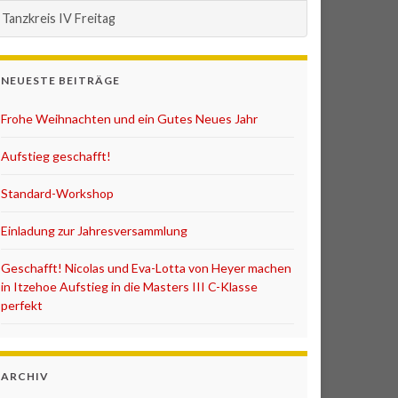
Tanzkreis IV Freitag
NEUESTE BEITRÄGE
Frohe Weihnachten und ein Gutes Neues Jahr
Aufstieg geschafft!
Standard-Workshop
Einladung zur Jahresversammlung
Geschafft! Nicolas und Eva-Lotta von Heyer machen
in Itzehoe Aufstieg in die Masters III C-Klasse
perfekt
ARCHIV