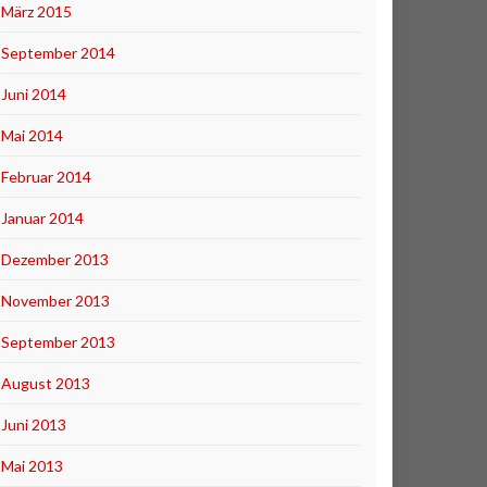
März 2015
September 2014
Juni 2014
Mai 2014
Februar 2014
Januar 2014
Dezember 2013
November 2013
September 2013
August 2013
Juni 2013
Mai 2013