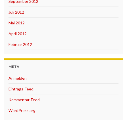
September 2012
Juli 2012
Mai 2012
April 2012
Februar 2012
META
Anmelden
Eintrags-Feed
Kommentar-Feed
WordPress.org