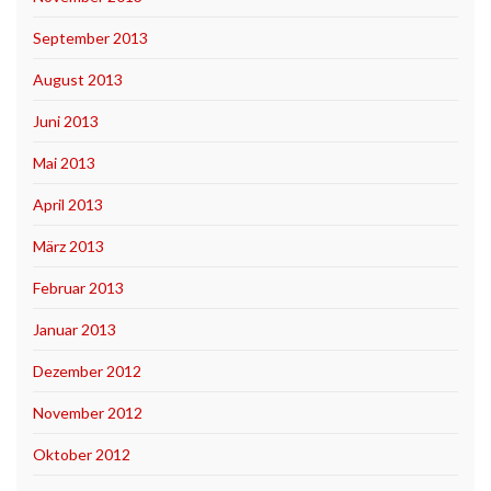
September 2013
August 2013
Juni 2013
Mai 2013
April 2013
März 2013
Februar 2013
Januar 2013
Dezember 2012
November 2012
Oktober 2012