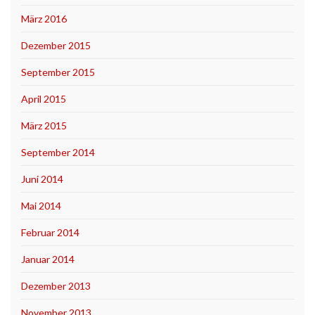
März 2016
Dezember 2015
September 2015
April 2015
März 2015
September 2014
Juni 2014
Mai 2014
Februar 2014
Januar 2014
Dezember 2013
November 2013