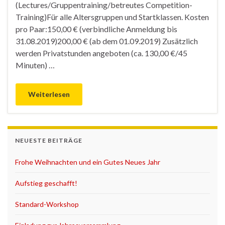
(Lectures/Gruppentraining/betreutes Competition-
Training)Für alle Altersgruppen und Startklassen. Kosten
pro Paar:150,00 € (verbindliche Anmeldung bis
31.08.2019)200,00 € (ab dem 01.09.2019) Zusätzlich
werden Privatstunden angeboten (ca. 130,00 €/45
Minuten) …
Weiterlesen
NEUESTE BEITRÄGE
Frohe Weihnachten und ein Gutes Neues Jahr
Aufstieg geschafft!
Standard-Workshop