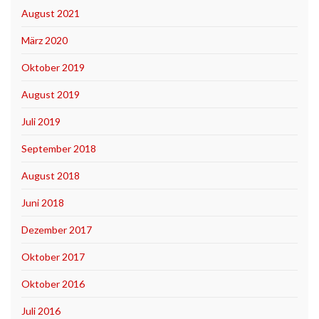
August 2021
März 2020
Oktober 2019
August 2019
Juli 2019
September 2018
August 2018
Juni 2018
Dezember 2017
Oktober 2017
Oktober 2016
Juli 2016