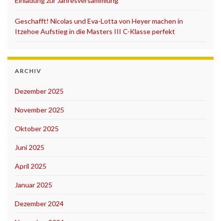
Einladung zur Jahresversammlung
Geschafft! Nicolas und Eva-Lotta von Heyer machen in
Itzehoe Aufstieg in die Masters III C-Klasse perfekt
ARCHIV
Dezember 2025
November 2025
Oktober 2025
Juni 2025
April 2025
Januar 2025
Dezember 2024