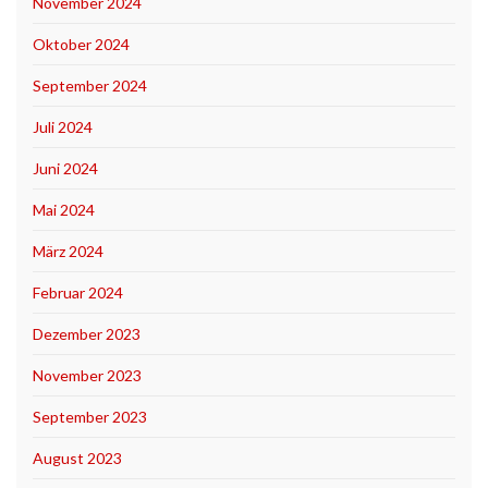
November 2024
Oktober 2024
September 2024
Juli 2024
Juni 2024
Mai 2024
März 2024
Februar 2024
Dezember 2023
November 2023
September 2023
August 2023