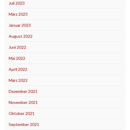
Juli 2023
März 2023
Januar 2023
August 2022
Juni 2022
Mai 2022
April 2022
März 2022
Dezember 2021
November 2021
Oktober 2021
September 2021