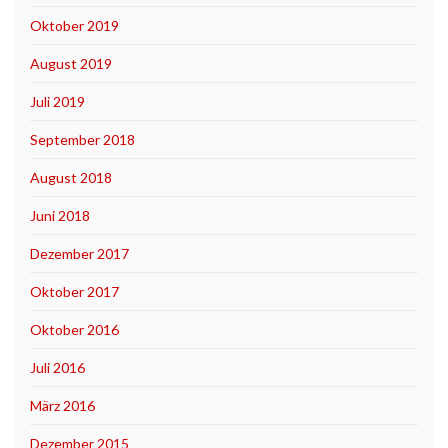
Oktober 2019
August 2019
Juli 2019
September 2018
August 2018
Juni 2018
Dezember 2017
Oktober 2017
Oktober 2016
Juli 2016
März 2016
Dezember 2015