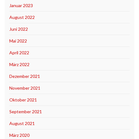
Januar 2023
August 2022
Juni 2022
Mai 2022
April 2022
März 2022
Dezember 2021
November 2021
Oktober 2021
September 2021
August 2021
März 2020