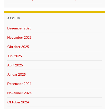
ARCHIV
Dezember 2025
November 2025
Oktober 2025
Juni 2025
April 2025
Januar 2025
Dezember 2024
November 2024
Oktober 2024