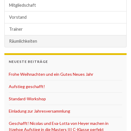
Mitgliedschaft
Vorstand
Trainer
Räumlichkeiten
NEUESTE BEITRÄGE
Frohe Weihnachten und ein Gutes Neues Jahr
Aufstieg geschafft!
Standard-Workshop
Einladung zur Jahresversammlung
Geschafft! Nicolas und Eva-Lotta von Heyer machen in
Itzehoe Aufstieg in die Masters III C-Klasse perfekt