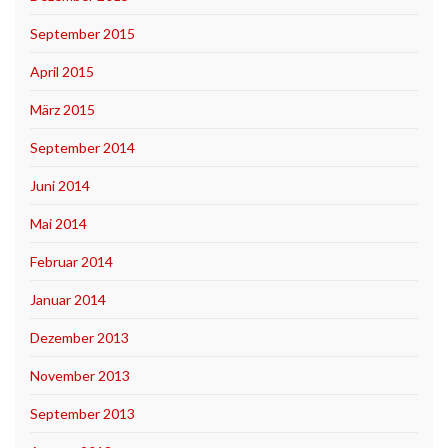
September 2015
April 2015
März 2015
September 2014
Juni 2014
Mai 2014
Februar 2014
Januar 2014
Dezember 2013
November 2013
September 2013