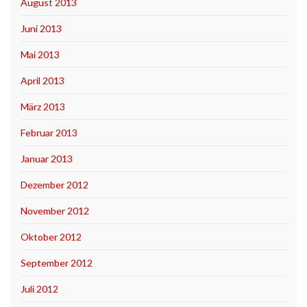
August 2013
Juni 2013
Mai 2013
April 2013
März 2013
Februar 2013
Januar 2013
Dezember 2012
November 2012
Oktober 2012
September 2012
Juli 2012