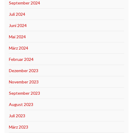
September 2024
Juli 2024
Juni 2024
Mai 2024
März 2024
Februar 2024
Dezember 2023
November 2023
September 2023
August 2023
Juli 2023
März 2023