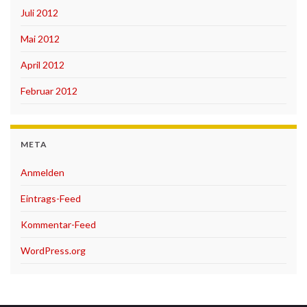
Juli 2012
Mai 2012
April 2012
Februar 2012
META
Anmelden
Eintrags-Feed
Kommentar-Feed
WordPress.org