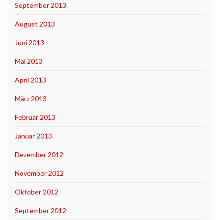
September 2013
August 2013
Juni 2013
Mai 2013
April 2013
März 2013
Februar 2013
Januar 2013
Dezember 2012
November 2012
Oktober 2012
September 2012