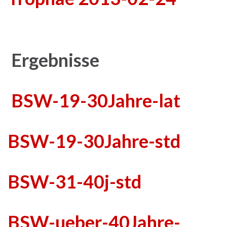
Ergebnisse
BSW-19-30Jahre-lat
BSW-19-30Jahre-std
BSW-31-40j-std
BSW-ueber-40Jahre-