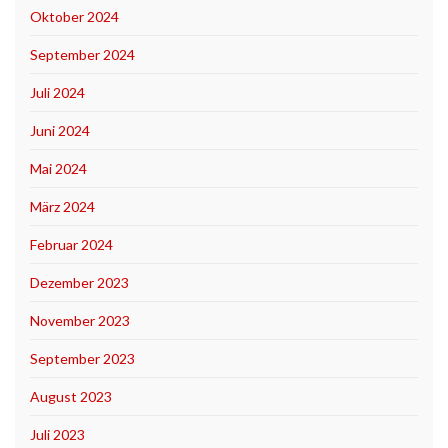
Oktober 2024
September 2024
Juli 2024
Juni 2024
Mai 2024
März 2024
Februar 2024
Dezember 2023
November 2023
September 2023
August 2023
Juli 2023