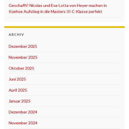
Geschafft! Nicolas und Eva-Lotta von Heyer machen in
Itzehoe Aufstieg in die Masters III C-Klasse perfekt
ARCHIV
Dezember 2025
November 2025
Oktober 2025
Juni 2025
April 2025
Januar 2025
Dezember 2024
November 2024