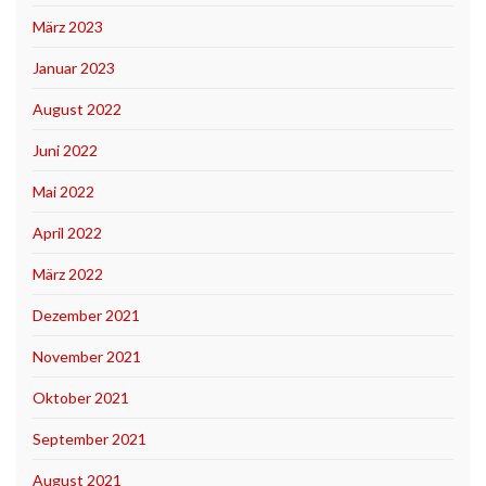
März 2023
Januar 2023
August 2022
Juni 2022
Mai 2022
April 2022
März 2022
Dezember 2021
November 2021
Oktober 2021
September 2021
August 2021