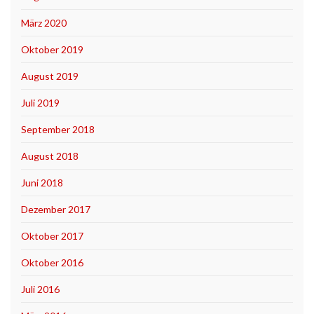
März 2020
Oktober 2019
August 2019
Juli 2019
September 2018
August 2018
Juni 2018
Dezember 2017
Oktober 2017
Oktober 2016
Juli 2016