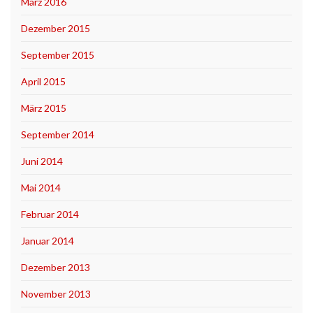
März 2016
Dezember 2015
September 2015
April 2015
März 2015
September 2014
Juni 2014
Mai 2014
Februar 2014
Januar 2014
Dezember 2013
November 2013