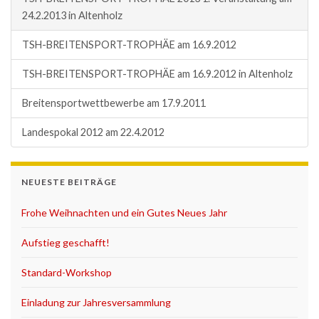
24.2.2013 in Altenholz
TSH-BREITENSPORT-TROPHÄE am 16.9.2012
TSH-BREITENSPORT-TROPHÄE am 16.9.2012 in Altenholz
Breitensportwettbewerbe am 17.9.2011
Landespokal 2012 am 22.4.2012
NEUESTE BEITRÄGE
Frohe Weihnachten und ein Gutes Neues Jahr
Aufstieg geschafft!
Standard-Workshop
Einladung zur Jahresversammlung