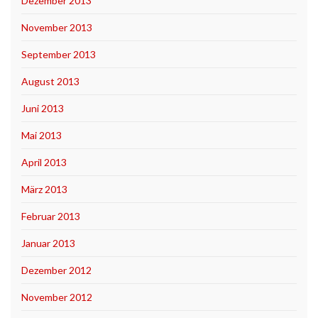
Dezember 2013
November 2013
September 2013
August 2013
Juni 2013
Mai 2013
April 2013
März 2013
Februar 2013
Januar 2013
Dezember 2012
November 2012