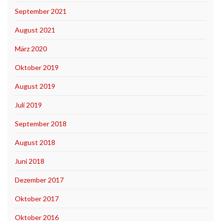
September 2021
August 2021
März 2020
Oktober 2019
August 2019
Juli 2019
September 2018
August 2018
Juni 2018
Dezember 2017
Oktober 2017
Oktober 2016