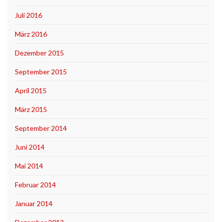
Juli 2016
März 2016
Dezember 2015
September 2015
April 2015
März 2015
September 2014
Juni 2014
Mai 2014
Februar 2014
Januar 2014