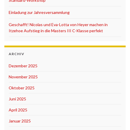
Standard-Workshop
Einladung zur Jahresversammlung
Geschafft! Nicolas und Eva-Lotta von Heyer machen in
Itzehoe Aufstieg in die Masters III C-Klasse perfekt
ARCHIV
Dezember 2025
November 2025
Oktober 2025
Juni 2025
April 2025
Januar 2025