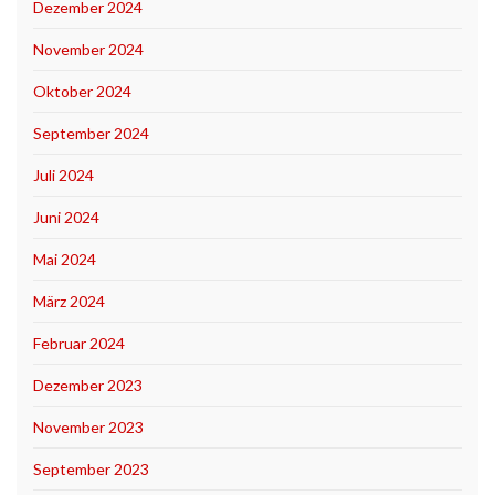
Dezember 2024
November 2024
Oktober 2024
September 2024
Juli 2024
Juni 2024
Mai 2024
März 2024
Februar 2024
Dezember 2023
November 2023
September 2023