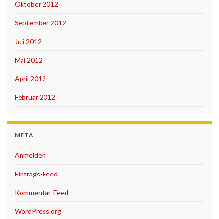
Oktober 2012
September 2012
Juli 2012
Mai 2012
April 2012
Februar 2012
META
Anmelden
Eintrags-Feed
Kommentar-Feed
WordPress.org