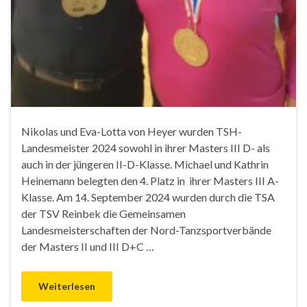
Nikolas und Eva-Lotta von Heyer wurden TSH-
Landesmeister 2024 sowohl in ihrer Masters III D- als
auch in der jüngeren II-D-Klasse. Michael und Kathrin
Heinemann belegten den 4. Platz in ihrer Masters III A-
Klasse. Am 14. September 2024 wurden durch die TSA
der TSV Reinbek die Gemeinsamen
Landesmeisterschaften der Nord-Tanzsportverbände
der Masters II und III D+C …
Weiterlesen