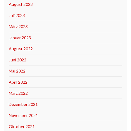
August 2023
Juli 2023
März 2023
Januar 2023
August 2022
Juni 2022
Mai 2022
April 2022
März 2022
Dezember 2021
November 2021
Oktober 2021