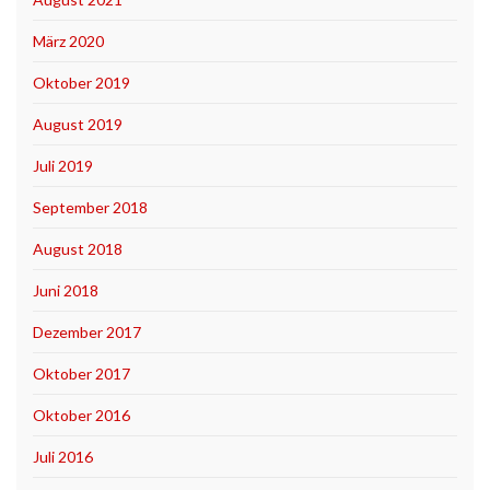
März 2020
Oktober 2019
August 2019
Juli 2019
September 2018
August 2018
Juni 2018
Dezember 2017
Oktober 2017
Oktober 2016
Juli 2016