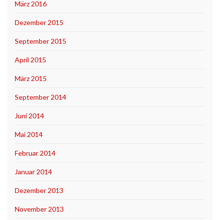
März 2016
Dezember 2015
September 2015
April 2015
März 2015
September 2014
Juni 2014
Mai 2014
Februar 2014
Januar 2014
Dezember 2013
November 2013