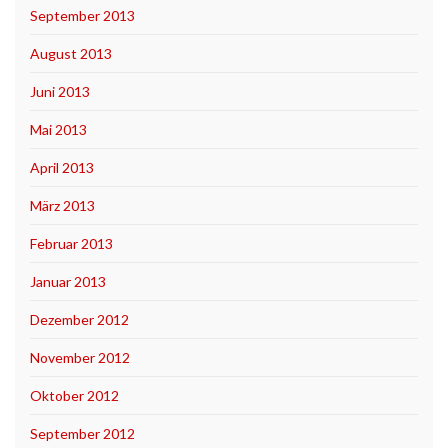
September 2013
August 2013
Juni 2013
Mai 2013
April 2013
März 2013
Februar 2013
Januar 2013
Dezember 2012
November 2012
Oktober 2012
September 2012