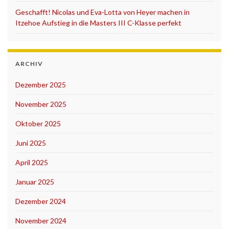
Geschafft! Nicolas und Eva-Lotta von Heyer machen in
Itzehoe Aufstieg in die Masters III C-Klasse perfekt
ARCHIV
Dezember 2025
November 2025
Oktober 2025
Juni 2025
April 2025
Januar 2025
Dezember 2024
November 2024