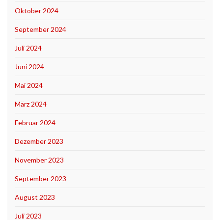
Oktober 2024
September 2024
Juli 2024
Juni 2024
Mai 2024
März 2024
Februar 2024
Dezember 2023
November 2023
September 2023
August 2023
Juli 2023