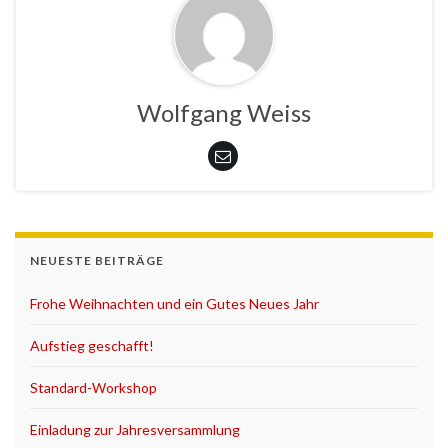
Wolfgang Weiss
NEUESTE BEITRÄGE
Frohe Weihnachten und ein Gutes Neues Jahr
Aufstieg geschafft!
Standard-Workshop
Einladung zur Jahresversammlung