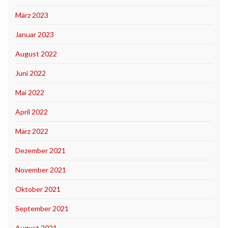
März 2023
Januar 2023
August 2022
Juni 2022
Mai 2022
April 2022
März 2022
Dezember 2021
November 2021
Oktober 2021
September 2021
August 2021