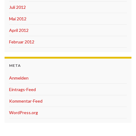
Juli 2012
Mai 2012
April 2012
Februar 2012
META
Anmelden
Eintrags-Feed
Kommentar-Feed
WordPress.org