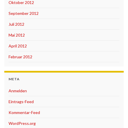
Oktober 2012
September 2012
Juli 2012
Mai 2012
April 2012
Februar 2012
META
Anmelden
Eintrags-Feed
Kommentar-Feed
WordPress.org