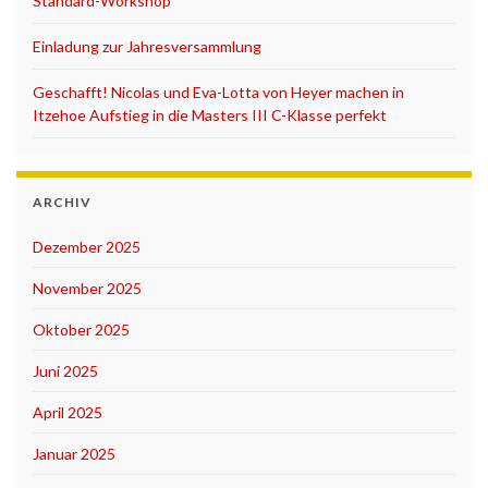
Standard-Workshop
Einladung zur Jahresversammlung
Geschafft! Nicolas und Eva-Lotta von Heyer machen in
Itzehoe Aufstieg in die Masters III C-Klasse perfekt
ARCHIV
Dezember 2025
November 2025
Oktober 2025
Juni 2025
April 2025
Januar 2025