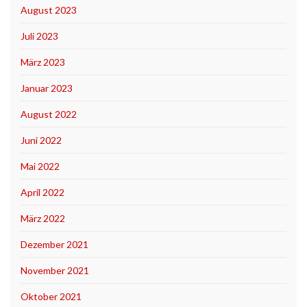
August 2023
Juli 2023
März 2023
Januar 2023
August 2022
Juni 2022
Mai 2022
April 2022
März 2022
Dezember 2021
November 2021
Oktober 2021