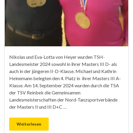
Nikolas und Eva-Lotta von Heyer wurden TSH-
Landesmeister 2024 sowohl in ihrer Masters III D- als
auch in der jüngeren II-D-Klasse. Michael und Kathrin
Heinemann belegten den 4. Platz in ihrer Masters III A-
Klasse. Am 14. September 2024 wurden durch die TSA
der TSV Reinbek die Gemeinsamen
Landesmeisterschaften der Nord-Tanzsportverbände
der Masters II und III D+C …
Weiterlesen