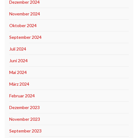
Dezember 2024
November 2024
Oktober 2024
September 2024
Juli 2024
Juni 2024
Mai 2024
März 2024
Februar 2024
Dezember 2023
November 2023
September 2023