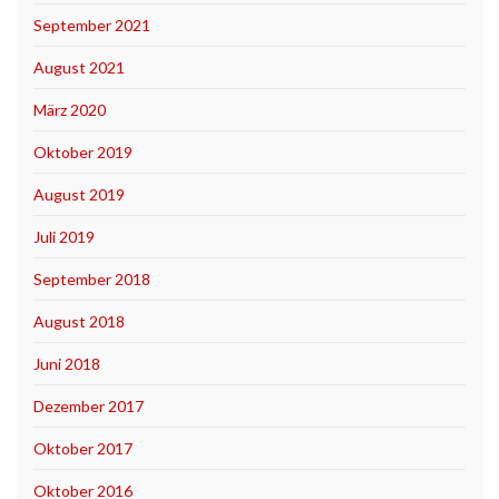
September 2021
August 2021
März 2020
Oktober 2019
August 2019
Juli 2019
September 2018
August 2018
Juni 2018
Dezember 2017
Oktober 2017
Oktober 2016