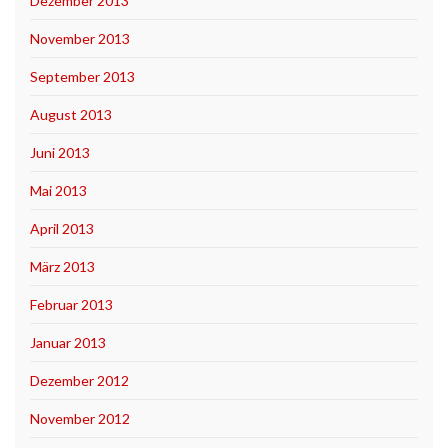
Dezember 2013
November 2013
September 2013
August 2013
Juni 2013
Mai 2013
April 2013
März 2013
Februar 2013
Januar 2013
Dezember 2012
November 2012