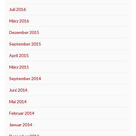
Juli 2016
März 2016
Dezember 2015
September 2015
April 2015
März 2015
September 2014
Juni 2014
Mai 2014
Februar 2014
Januar 2014