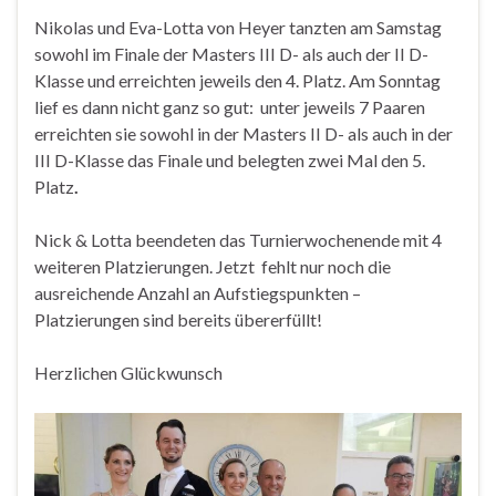
Nikolas und Eva-Lotta von Heyer tanzten am Samstag
sowohl im Finale der Masters III D- als auch der II D-
Klasse und erreichten jeweils den 4. Platz. Am Sonntag
lief es dann nicht ganz so gut: unter jeweils 7 Paaren
erreichten sie sowohl in der Masters II D- als auch in der
III D-Klasse das Finale und belegten zwei Mal den 5.
Platz
.
Nick & Lotta beendeten das Turnierwochenende mit 4
weiteren Platzierungen. Jetzt fehlt nur noch die
ausreichende Anzahl an Aufstiegspunkten –
Platzierungen sind bereits übererfüllt!
Herzlichen Glückwunsch