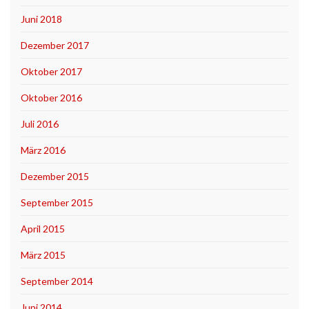
Juni 2018
Dezember 2017
Oktober 2017
Oktober 2016
Juli 2016
März 2016
Dezember 2015
September 2015
April 2015
März 2015
September 2014
Juni 2014