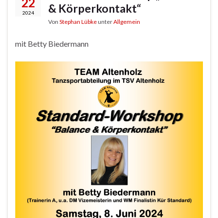
22
& Körperkontakt“
2024
Von
Stephan Lübke
unter
Allgemein
mit Betty Biedermann