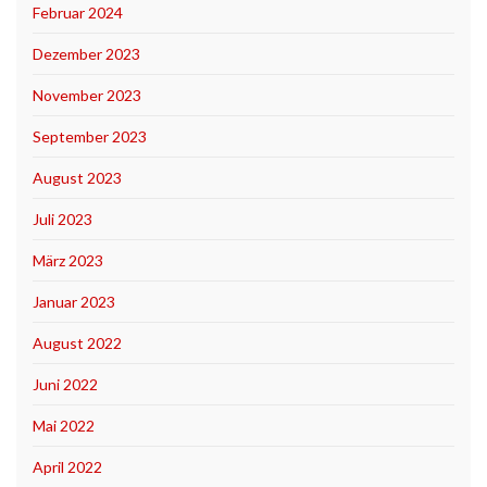
Februar 2024
Dezember 2023
November 2023
September 2023
August 2023
Juli 2023
März 2023
Januar 2023
August 2022
Juni 2022
Mai 2022
April 2022