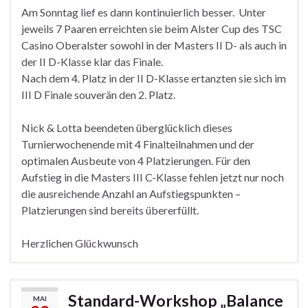
Am Sonntag lief es dann kontinuierlich besser. Unter
jeweils 7 Paaren erreichten sie beim Alster Cup des TSC
Casino Oberalster sowohl in der Masters II D- als auch in
der II D-Klasse klar das Finale.
Nach dem 4. Platz in der II D-Klasse ertanzten sie sich im
III D Finale souverän den 2. Platz.
Nick & Lotta beendeten überglücklich dieses
Turnierwochenende mit 4 Finalteilnahmen und der
optimalen Ausbeute von 4 Platzierungen. Für den
Aufstieg in die Masters III C-Klasse fehlen jetzt nur noch
die ausreichende Anzahl an Aufstiegspunkten –
Platzierungen sind bereits übererfüllt.
Herzlichen Glückwunsch
Standard-Workshop „Balance
MAI