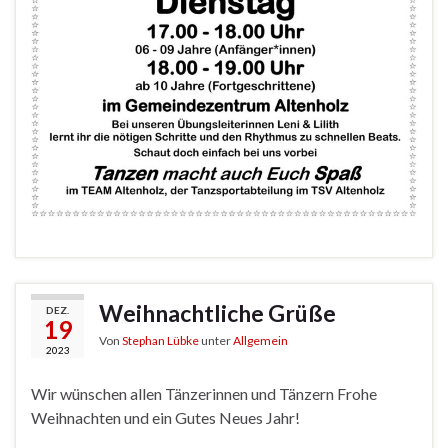
Weihnachtliche Grüße
DEZ.
19
Von
Stephan Lübke
unter
Allgemein
2023
Wir wünschen allen Tänzerinnen und Tänzern Frohe
Weihnachten und ein Gutes Neues Jahr!