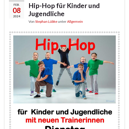
Hip-Hop für Kinder und
FEB.
08
Jugendliche
2024
Von
Stephan Lübke
unter
Allgemein