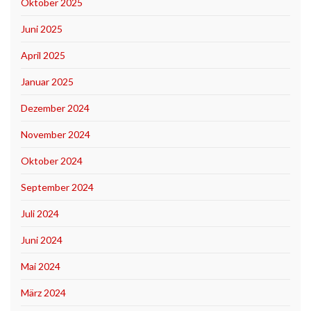
Oktober 2025
Juni 2025
April 2025
Januar 2025
Dezember 2024
November 2024
Oktober 2024
September 2024
Juli 2024
Juni 2024
Mai 2024
März 2024