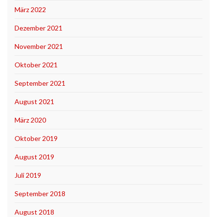
März 2022
Dezember 2021
November 2021
Oktober 2021
September 2021
August 2021
März 2020
Oktober 2019
August 2019
Juli 2019
September 2018
August 2018