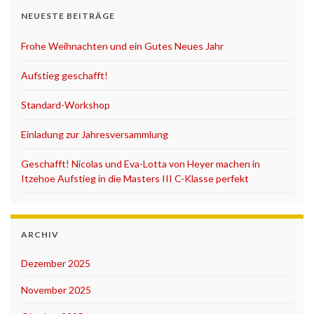
NEUESTE BEITRÄGE
Frohe Weihnachten und ein Gutes Neues Jahr
Aufstieg geschafft!
Standard-Workshop
Einladung zur Jahresversammlung
Geschafft! Nicolas und Eva-Lotta von Heyer machen in
Itzehoe Aufstieg in die Masters III C-Klasse perfekt
ARCHIV
Dezember 2025
November 2025