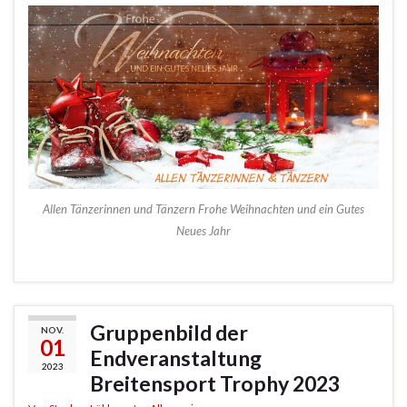
Allen Tänzerinnen und Tänzern Frohe Weihnachten und ein Gutes
Neues Jahr
Gruppenbild der
NOV.
01
Endveranstaltung
2023
Breitensport Trophy 2023