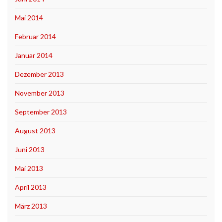
Mai 2014
Februar 2014
Januar 2014
Dezember 2013
November 2013
September 2013
August 2013
Juni 2013
Mai 2013
April 2013
März 2013