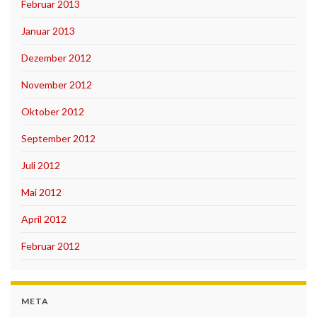
Februar 2013
Januar 2013
Dezember 2012
November 2012
Oktober 2012
September 2012
Juli 2012
Mai 2012
April 2012
Februar 2012
META